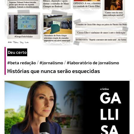
Deu certo
/
/
#beta redação
#jornalismo
#laboratório de jornalismo
Histórias que nunca serão esquecidas