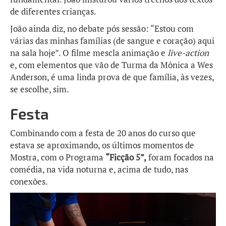
de diferentes crianças.
João ainda diz, no debate pós sessão: “Estou com
várias das minhas famílias (de sangue e coração) aqui
na sala hoje”. O filme mescla animação e
live-action
e, com elementos que vão de Turma da Mônica a Wes
Anderson, é uma linda prova de que família, às vezes,
se escolhe, sim.
Festa
Combinando com a festa de 20 anos do curso que
estava se aproximando, os últimos momentos de
Mostra, com o Programa
“Ficção 5”,
foram focados na
comédia, na vida noturna e, acima de tudo, nas
conexões.