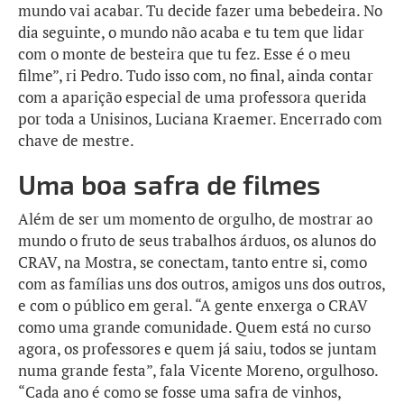
mundo vai acabar. Tu decide fazer uma bebedeira. No
dia seguinte, o mundo não acaba e tu tem que lidar
com o monte de besteira que tu fez. Esse é o meu
filme”, ri Pedro. Tudo isso com, no final, ainda contar
com a aparição especial de uma professora querida
por toda a Unisinos, Luciana Kraemer. Encerrado com
chave de mestre.
Uma boa safra de filmes
Além de ser um momento de orgulho, de mostrar ao
mundo o fruto de seus trabalhos árduos, os alunos do
CRAV, na Mostra, se conectam, tanto entre si, como
com as famílias uns dos outros, amigos uns dos outros,
e com o público em geral. “A gente enxerga o CRAV
como uma grande comunidade. Quem está no curso
agora, os professores e quem já saiu, todos se juntam
numa grande festa”, fala Vicente Moreno, orgulhoso.
“Cada ano é como se fosse uma safra de vinhos,