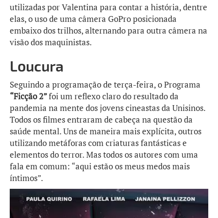
utilizadas por Valentina para contar a história, dentre
elas, o uso de uma câmera GoPro posicionada
embaixo dos trilhos, alternando para outra câmera na
visão dos maquinistas.
Loucura
Seguindo a programação de terça-feira, o Programa
“Ficção 2”
foi um reflexo claro do resultado da
pandemia na mente dos jovens cineastas da Unisinos.
Todos os filmes entraram de cabeça na questão da
saúde mental. Uns de maneira mais explícita, outros
utilizando metáforas com criaturas fantásticas e
elementos do terror. Mas todos os autores com uma
fala em comum: “aqui estão os meus medos mais
íntimos”.