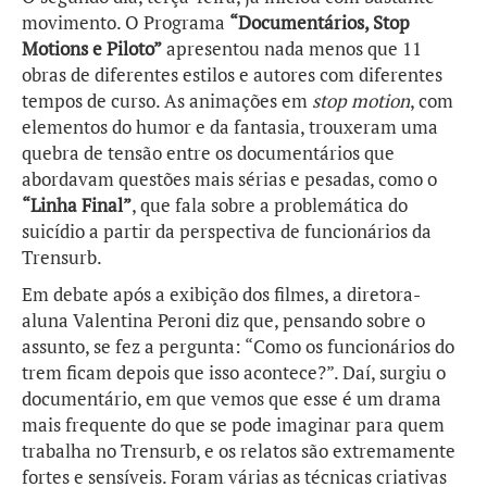
movimento. O Programa
“Documentários, Stop
Motions e Piloto”
apresentou nada menos que 11
obras de diferentes estilos e autores com diferentes
tempos de curso. As animações em
stop motion
, com
elementos do humor e da fantasia, trouxeram uma
quebra de tensão entre os documentários que
abordavam questões mais sérias e pesadas, como o
“Linha Final”
, que fala sobre a problemática do
suicídio a partir da perspectiva de funcionários da
Trensurb.
Em debate após a exibição dos filmes, a diretora-
aluna Valentina Peroni diz que, pensando sobre o
assunto, se fez a pergunta: “Como os funcionários do
trem ficam depois que isso acontece?”. Daí, surgiu o
documentário, em que vemos que esse é um drama
mais frequente do que se pode imaginar para quem
trabalha no Trensurb, e os relatos são extremamente
fortes e sensíveis. Foram várias as técnicas criativas