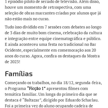
1 episódio piloto de seriado de televisão. Além disso,
houve um momento de retrospectiva, com uma
seleção de obras marcantes criadas por alunos que já
não estão mais no curso.
Tudo isso dividido em 7 sessões com debates ao longo
de 3 dias de muito bom cinema, celebração da cultura
e integração entre equipe cinematográfica e público.
E ainda aconteceu uma festa no tradicional no Bar
Ocidente, especialmente em comemoração aos 20
anos do curso. Agora, confira os destaques da Mostra
de 2023!
Famílias
Começando os trabalhos, no dia 18/12, segunda-feira,
o Programa
“Ficção 1”
apresentou filmes com
temática familiar. Um longa do primeiro dia que se
destaca é “Baltazar”, dirigido por Eduardo Scharlau.
Foi a primeira vez do aluno ocupando cadeira de