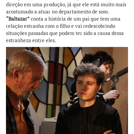
direção em uma produção, já que ele está muito mais
acostumado a atuar no departamento de som.
“Baltazar”
conta a história de um pai que tem uma
relação estranha com o filho e vai redescobrindo
situações passadas que podem ter sido a causa dessa
estranheza entre eles.