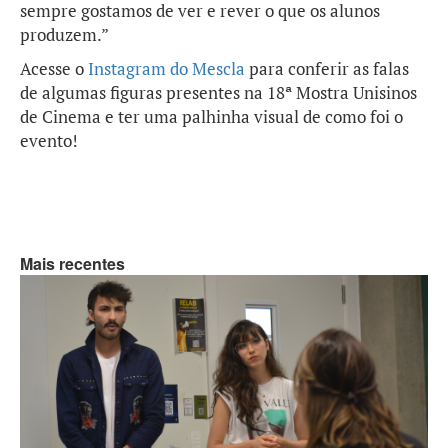
sempre gostamos de ver e rever o que os alunos
produzem.”
Acesse o
Instagram do Mescla
para conferir as falas
de algumas figuras presentes na 18ª Mostra Unisinos
de Cinema e ter uma palhinha visual de como foi o
evento!
Mais recentes