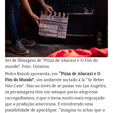
Set de filmagem de “Pizza de Abacaxi e O Fim do
mundo”. Foto: Unisinos
Pedro Rimoli apresenta, em
“Pizza de Abacaxi e O
Fim do Mundo”
,
um ambiente surtado à la “Se Beber
Não Case”. Mas ao invés de se passar em Los Angeles,
os personagens têm um sotaque porto-alegrense
carregadíssimo, o que o torna muito mais engraçado
que a produção americana. E envolvendo uma
possibilidade de apocalipse. “Imagina tu achar que o