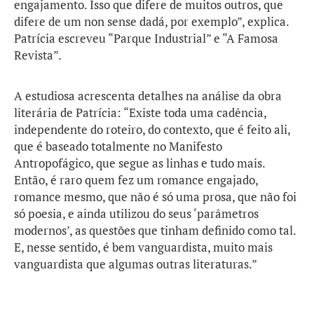
engajamento. Isso que difere de muitos outros, que
difere de um non sense dadá, por exemplo”, explica.
Patrícia escreveu “Parque Industrial” e “A Famosa
Revista”.
A estudiosa acrescenta detalhes na análise da obra
literária de Patrícia: “Existe toda uma cadência,
independente do roteiro, do contexto, que é feito ali,
que é baseado totalmente no Manifesto
Antropofágico, que segue as linhas e tudo mais.
Então, é raro quem fez um romance engajado,
romance mesmo, que não é só uma prosa, que não foi
só poesia, e ainda utilizou do seus ‘parâmetros
modernos’, as questões que tinham definido como tal.
E, nesse sentido, é bem vanguardista, muito mais
vanguardista que algumas outras literaturas.”