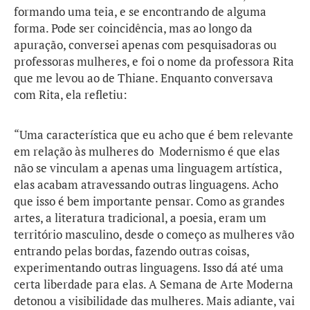
formando uma teia, e se encontrando de alguma
forma. Pode ser coincidência, mas ao longo da
apuração, conversei apenas com pesquisadoras ou
professoras mulheres, e foi o nome da professora Rita
que me levou ao de Thiane. Enquanto conversava
com Rita, ela refletiu:
“Uma característica que eu acho que é bem relevante
em relação às mulheres do Modernismo é que elas
não se vinculam a apenas uma linguagem artística,
elas acabam atravessando outras linguagens. Acho
que isso é bem importante pensar. Como as grandes
artes, a literatura tradicional, a poesia, eram um
território masculino, desde o começo as mulheres vão
entrando pelas bordas, fazendo outras coisas,
experimentando outras linguagens. Isso dá até uma
certa liberdade para elas. A Semana de Arte Moderna
detonou a visibilidade das mulheres. Mais adiante, vai