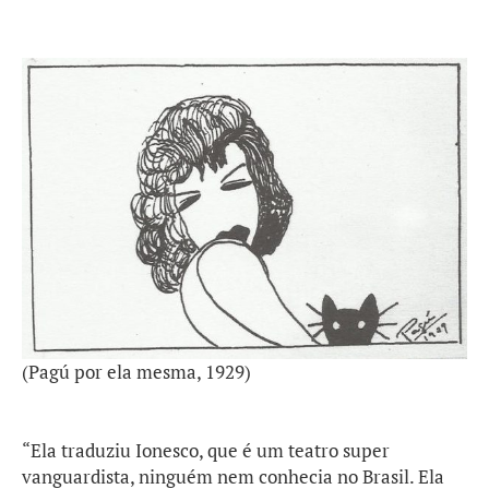
(Pagú por ela mesma, 1929)
“Ela traduziu Ionesco, que é um teatro super
vanguardista, ninguém nem conhecia no Brasil. Ela