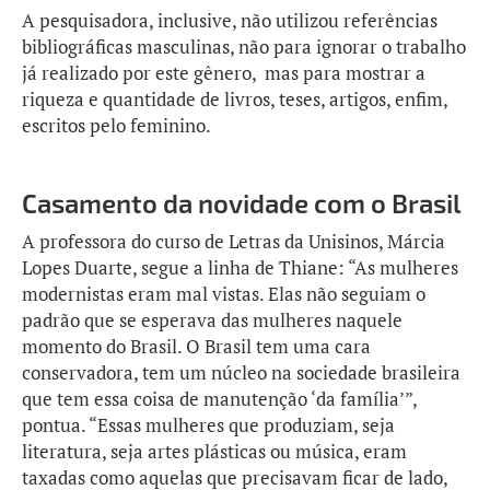
A pesquisadora, inclusive, não utilizou referências
bibliográficas masculinas, não para ignorar o trabalho
já realizado por este gênero, mas para mostrar a
riqueza e quantidade de livros, teses, artigos, enfim,
escritos pelo feminino.
Casamento da novidade com o Brasil
A professora do curso de Letras da Unisinos, Márcia
Lopes Duarte, segue a linha de Thiane: “As mulheres
modernistas eram mal vistas. Elas não seguiam o
padrão que se esperava das mulheres naquele
momento do Brasil. O Brasil tem uma cara
conservadora, tem um núcleo na sociedade brasileira
que tem essa coisa de manutenção ‘da família’”,
pontua. “Essas mulheres que produziam, seja
literatura, seja artes plásticas ou música, eram
taxadas como aquelas que precisavam ficar de lado,