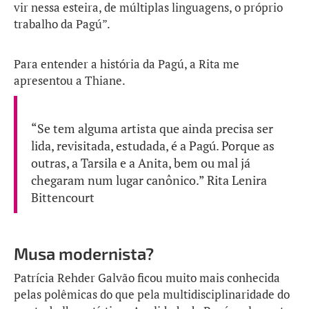
vir nessa esteira, de múltiplas linguagens, o próprio
trabalho da Pagú”.
Para entender a história da Pagú, a Rita me
apresentou a Thiane.
“Se tem alguma artista que ainda precisa ser
lida, revisitada, estudada, é a Pagú. Porque as
outras, a Tarsila e a Anita, bem ou mal já
chegaram num lugar canônico.” Rita Lenira
Bittencourt
Musa modernista?
Patrícia Rehder Galvão ficou muito mais conhecida
pelas polêmicas do que pela multidisciplinaridade do