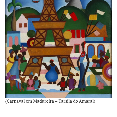
(Carnaval em Madureira – Tarsila do Amaral)