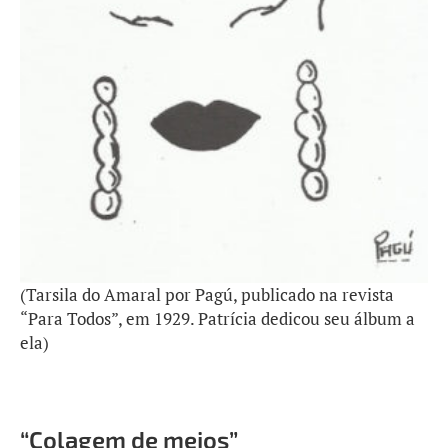
(Tarsila do Amaral por Pagú, publicado na revista
“Para Todos”, em 1929. Patrícia dedicou seu álbum a
ela)
“Colagem de meios”