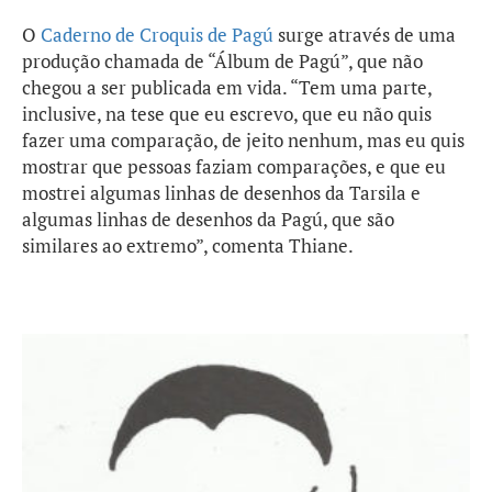
O
Caderno de Croquis de Pagú
surge através de uma
produção chamada de “Álbum de Pagú”, que não
chegou a ser publicada em vida. “Tem uma parte,
inclusive, na tese que eu escrevo, que eu não quis
fazer uma comparação, de jeito nenhum, mas eu quis
mostrar que pessoas faziam comparações, e que eu
mostrei algumas linhas de desenhos da Tarsila e
algumas linhas de desenhos da Pagú, que são
similares ao extremo”, comenta Thiane.