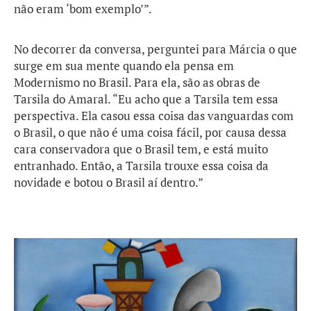
não eram ‘bom exemplo’”.
No decorrer da conversa, perguntei para Márcia o que
surge em sua mente quando ela pensa em
Modernismo no Brasil. Para ela, são as obras de
Tarsila do Amaral. “Eu acho que a Tarsila tem essa
perspectiva. Ela casou essa coisa das vanguardas com
o Brasil, o que não é uma coisa fácil, por causa dessa
cara conservadora que o Brasil tem, e está muito
entranhado. Então, a Tarsila trouxe essa coisa da
novidade e botou o Brasil aí dentro.”