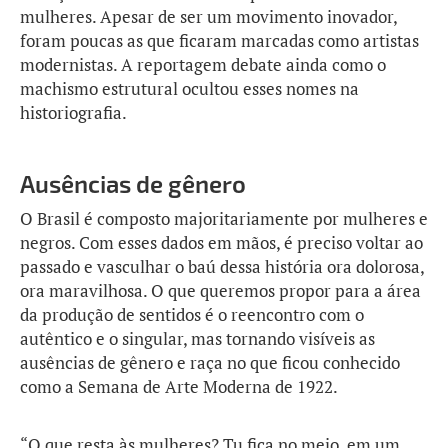
mulheres. Apesar de ser um movimento inovador,
foram poucas as que ficaram marcadas como artistas
modernistas. A reportagem debate ainda como o
machismo estrutural ocultou esses nomes na
historiografia.
Ausências de gênero
O Brasil é composto majoritariamente por mulheres e
negros. Com esses dados em mãos, é preciso voltar ao
passado e vasculhar o baú dessa história ora dolorosa,
ora maravilhosa. O que queremos propor para a área
da produção de sentidos é o reencontro com o
autêntico e o singular, mas tornando visíveis as
ausências de gênero e raça no que ficou conhecido
como a Semana de Arte Moderna de 1922.
“O que resta às mulheres? Tu fica no meio, em um