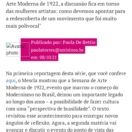
Arte Moderna de 1922, a discussão fica em torno
das mulheres artistas: como devemos apontar para
a redescoberta de um movimento que foi muito
mais polivocal"
Publicado por: Paola De Bettio
paolatorres@unisinos.br
em: 08/10/21
Na primeira reportagem desta série, que você confere
aqui
, o Mescla mostrou que a Semana de Arte
Moderna de 1922, evento que marcou o começo do
Modernismo no Brasil, deixou um importante legado
ao longo dos anos – a possibilidade de fazer cultura
com uma “perspectiva de brasilidade”. O texto
revisitou esse acontecimento para enxergar novos
ângulos de reflexão. Agora, a segunda matéria vai
avançar e discutir o evento do ponto de vista das