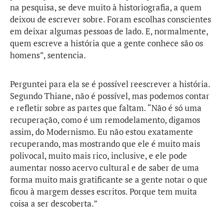
na pesquisa, se deve muito à historiografia, a quem
deixou de escrever sobre. Foram escolhas conscientes
em deixar algumas pessoas de lado. E, normalmente,
quem escreve a história que a gente conhece são os
homens”, sentencia.
Perguntei para ela se é possível reescrever a história.
Segundo Thiane, não é possível, mas podemos contar
e refletir sobre as partes que faltam. “Não é só uma
recuperação, como é um remodelamento, digamos
assim, do Modernismo. Eu não estou exatamente
recuperando, mas mostrando que ele é muito mais
polivocal, muito mais rico, inclusive, e ele pode
aumentar nosso acervo cultural e de saber de uma
forma muito mais gratificante se a gente notar o que
ficou à margem desses escritos. Porque tem muita
coisa a ser descoberta.”