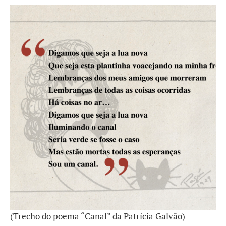
(Trecho do poema “Canal” da Patrícia Galvão)