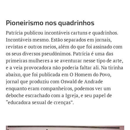
Pioneirismo nos quadrinhos
Patrícia publicou incontáveis cartuns e quadrinhos.
Incontáveis mesmo. Estão separados em jornais,
revistas e outros meios, além do que foi assinado com
os seus diversos pseudônimos. Patrícia é uma das
primeiras mulheres a se aventurar nesse tipo de arte,
e a veia provocadora não poderia faltar ali. Na tirinha
abaixo, que foi publicada em O Homem do Povo,
jornal que produziu com Oswald de Andrade
enquanto eram companheiros, podemos ver um
deboche escrachado com a Igreja, e seu papel de
“educadora sexual de crenças”.