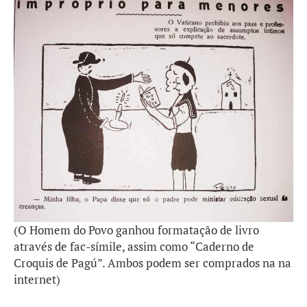
(O Homem do Povo ganhou formatação de livro
através de fac-símile, assim como “Caderno de
Croquis de Pagú”. Ambos podem ser comprados na na
internet)