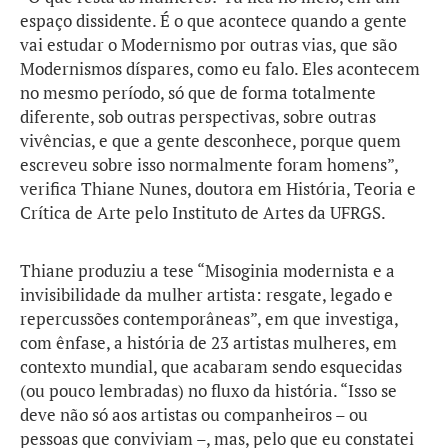
espaço dissidente. É o que acontece quando a gente
vai estudar o Modernismo por outras vias, que são
Modernismos díspares, como eu falo. Eles acontecem
no mesmo período, só que de forma totalmente
diferente, sob outras perspectivas, sobre outras
vivências, e que a gente desconhece, porque quem
escreveu sobre isso normalmente foram homens”,
verifica Thiane Nunes, doutora em História, Teoria e
Crítica de Arte pelo Instituto de Artes da UFRGS.
Thiane produziu a tese “Misoginia modernista e a
invisibilidade da mulher artista: resgate, legado e
repercussões contemporâneas”, em que investiga,
com ênfase, a história de 23 artistas mulheres, em
contexto mundial, que acabaram sendo esquecidas
(ou pouco lembradas) no fluxo da história. “Isso se
deve não só aos artistas ou companheiros – ou
pessoas que conviviam –, mas, pelo que eu constatei