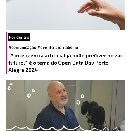
Por dentro
#comunicação
#evento
#jornalismo
“A inteligência artificial já pode predizer nosso
futuro?” é o tema do Open Data Day Porto
Alegre 2024