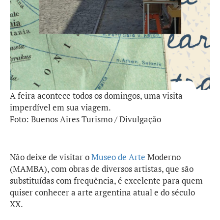
A feira acontece todos os domingos, uma visita
imperdível em sua viagem.
Foto: Buenos Aires Turismo / Divulgação
Não deixe de visitar o
Museo de Arte
Moderno
(MAMBA), com obras de diversos artistas, que são
substituídas com frequência, é excelente para quem
quiser conhecer a arte argentina atual e do século
XX.