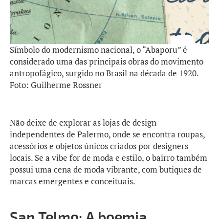
Símbolo do modernismo nacional, o “Abaporu” é
considerado uma das principais obras do movimento
antropofágico, surgido no Brasil na década de 1920.
Foto: Guilherme Rossner
Não deixe de explorar as lojas de design
independentes de Palermo, onde se encontra roupas,
acessórios e objetos únicos criados por designers
locais. Se a vibe for de moda e estilo, o bairro também
possui uma cena de moda vibrante, com butiques de
marcas emergentes e conceituais.
San Telmo: A boemia