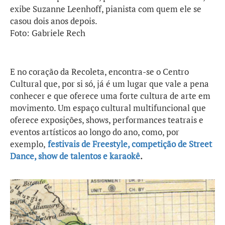
exibe Suzanne Leenhoff, pianista com quem ele se
casou dois anos depois.
Foto: Gabriele Rech
E no coração da Recoleta, encontra-se o Centro
Cultural que, por si só, já é um lugar que vale a pena
conhecer e que oferece uma forte cultura de arte em
movimento. Um espaço cultural multifuncional que
oferece exposições, shows, performances teatrais e
eventos artísticos ao longo do ano, como, por
exemplo,
festivais de Freestyle, competição de Street
Dance, show de talentos e karaokê
.