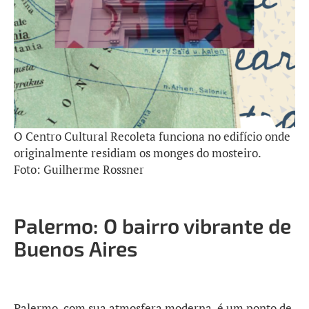
O Centro Cultural Recoleta funciona no edifício onde
originalmente residiam os monges do mosteiro.
Foto: Guilherme Rossner
Palermo: O bairro vibrante de
Buenos Aires
Palermo, com sua atmosfera moderna, é um ponto de