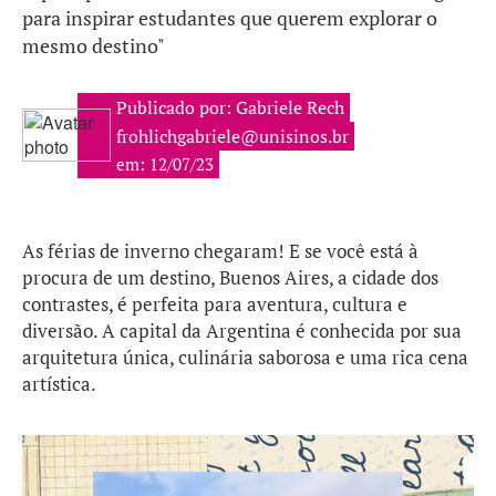
para inspirar estudantes que querem explorar o
mesmo destino"
Publicado por: Gabriele Rech
frohlichgabriele@unisinos.br
em: 12/07/23
As férias de inverno chegaram! E se você está à
procura de um destino, Buenos Aires, a cidade dos
contrastes, é perfeita para aventura, cultura e
diversão. A capital da Argentina é conhecida por sua
arquitetura única, culinária saborosa e uma rica cena
artística.