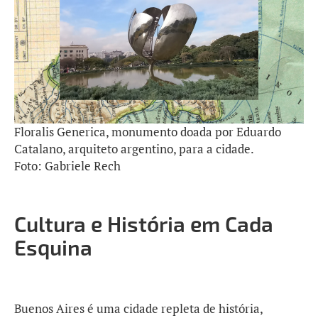
Floralis Generica, monumento doada por Eduardo
Catalano, arquiteto argentino, para a cidade.
Foto: Gabriele Rech
Cultura e História em Cada
Esquina
Buenos Aires é uma cidade repleta de história,