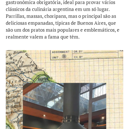
gastronômica obrigatória, ideal para provar vários
clássicos da culinária argentina em um só lugar.
Parrillas, massas, choripans, mas o principal são as
deliciosas empanadas, típicas de Buenos Aires, que
são um dos pratos mais populares e emblemáticos, e
realmente valem a fama que têm.