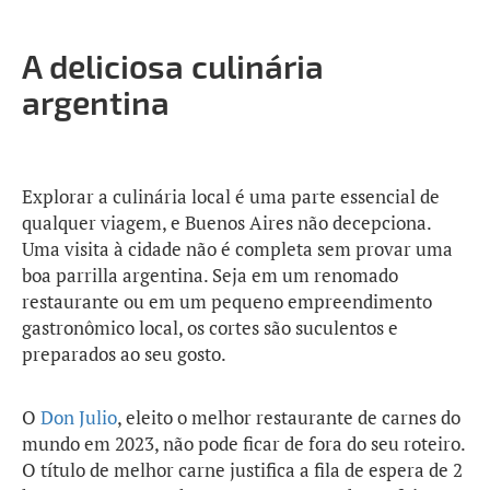
A deliciosa culinária
argentina
Explorar a culinária local é uma parte essencial de
qualquer viagem, e Buenos Aires não decepciona.
Uma visita à cidade não é completa sem provar uma
boa parrilla argentina. Seja em um renomado
restaurante ou em um pequeno empreendimento
gastronômico local, os cortes são suculentos e
preparados ao seu gosto.
O
Don Julio
, eleito o melhor restaurante de carnes do
mundo em 2023, não pode ficar de fora do seu roteiro.
O título de melhor carne justifica a fila de espera de 2