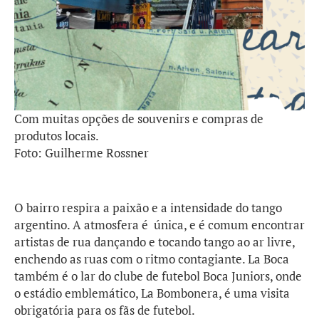
Com muitas opções de souvenirs e compras de
produtos locais.
Foto: Guilherme Rossner
O bairro respira a paixão e a intensidade do tango
argentino. A atmosfera é única, e é comum encontrar
artistas de rua dançando e tocando tango ao ar livre,
enchendo as ruas com o ritmo contagiante. La Boca
também é o lar do clube de futebol Boca Juniors, onde
o estádio emblemático, La Bombonera, é uma visita
obrigatória para os fãs de futebol.