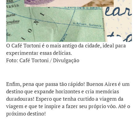
O Café Tortoni é o mais antigo da cidade, ideal para
experimentar essas delícias.
Foto: Café Tortoni / Divulgação
Enfim, pena que passa tão rápido! Buenos Aires é um
destino que expande horizontes e cria memórias
duradouras! Espero que tenha curtido a viagem da
viagem e que te inspire a fazer seu próprio vôo. Até o
próximo destino!