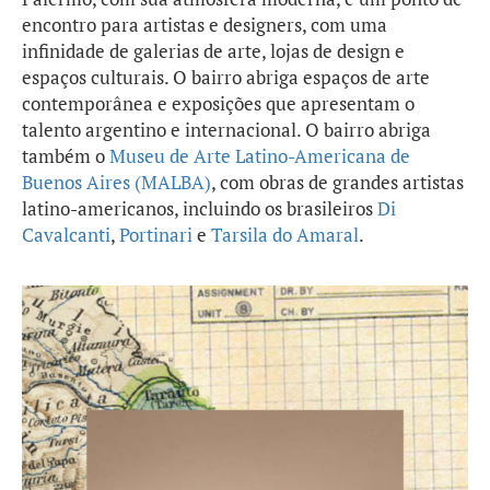
encontro para artistas e designers, com uma
infinidade de galerias de arte, lojas de design e
espaços culturais. O bairro abriga espaços de arte
contemporânea e exposições que apresentam o
talento argentino e internacional. O bairro abriga
também o
Museu de Arte Latino-Americana de
Buenos Aires (MALBA)
, com obras de grandes artistas
latino-americanos, incluindo os brasileiros
Di
Cavalcanti
,
Portinari
e
Tarsila do Amaral
.