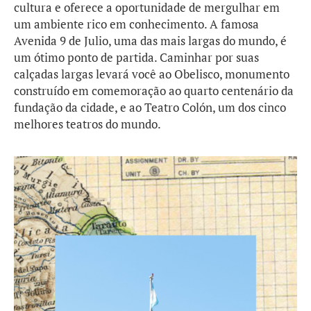
cultura e oferece a oportunidade de mergulhar em
um ambiente rico em conhecimento. A famosa
Avenida 9 de Julio, uma das mais largas do mundo, é
um ótimo ponto de partida. Caminhar por suas
calçadas largas levará você ao Obelisco, monumento
construído em comemoração ao quarto centenário da
fundação da cidade, e ao Teatro Colón, um dos cinco
melhores teatros do mundo.