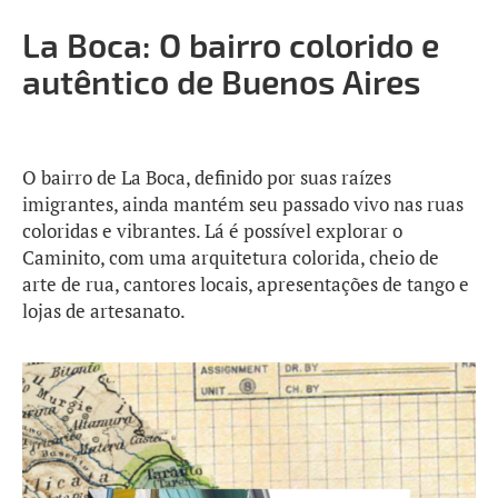
La Boca: O bairro colorido e
autêntico de Buenos Aires
O bairro de La Boca, definido por suas raízes
imigrantes, ainda mantém seu passado vivo nas ruas
coloridas e vibrantes. Lá é possível explorar o
Caminito, com uma arquitetura colorida, cheio de
arte de rua, cantores locais, apresentações de tango e
lojas de artesanato.