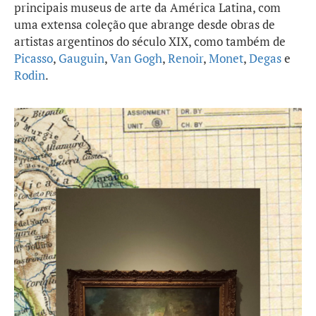
principais museus de arte da América Latina, com
uma extensa coleção que abrange desde obras de
artistas argentinos do século XIX, como também de
Picasso
,
Gauguin
,
Van Gogh
,
Renoir
,
Monet
,
Degas
e
Rodin
.