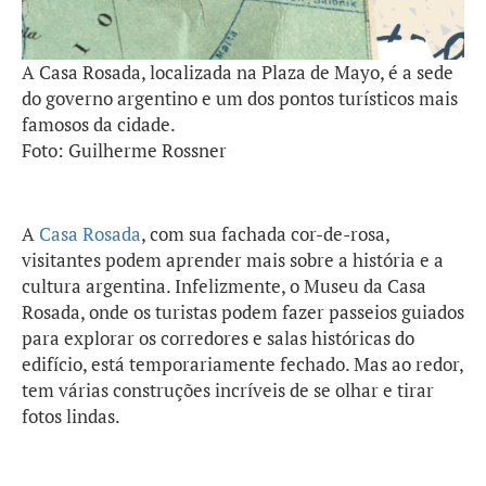
A Casa Rosada, localizada na Plaza de Mayo, é a sede
do governo argentino e um dos pontos turísticos mais
famosos da cidade.
Foto: Guilherme Rossner
A
Casa Rosada
, com sua fachada cor-de-rosa,
visitantes podem aprender mais sobre a história e a
cultura argentina. Infelizmente, o Museu da Casa
Rosada, onde os turistas podem fazer passeios guiados
para explorar os corredores e salas históricas do
edifício, está temporariamente fechado. Mas ao redor,
tem várias construções incríveis de se olhar e tirar
fotos lindas.