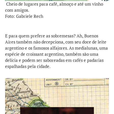
Cheio de lugares para café, almoço e até um vinho
com amigos.
Foto: Gabriele Rech
E para quem prefere as sobremesas? Ah, Buenos
Aires também não decepciona, com seu doce de leite
argentino e os famosos alfajores. As medialunas, uma
espécie de croissant argentino, também são uma
delícia e podem ser saboreadas em cafés e padarias
espalhadas pela cidade.