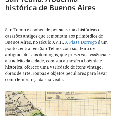
histórica de Buenos Aires
San Telmo é conhecido por suas ruas históricas e
casarões antigos que remontam aos primórdios de
Buenos Aires, no século XVIII.
A Plaza Dorrego
é um
ponto central em San Telmo, com sua feira de
antiguidades aos domingos, que preserva a essência e
a tradição da cidade, com sua atmosfera boêmia e
histórica, oferece uma variedade de itens vintage,
obras de arte, roupas e objetos peculiares para levar
como lembrança da sua visita.