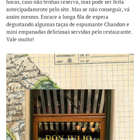
horas, caso não tenhas reserva, mas pode ser feita
antecipadamente pelo site. Mas se não conseguir, vá
assim mesmo. Encare a longa fila de espera
degustando algumas taças de espumante Chandon e
mini empanadas deliciosas servidas pelo restaurante.
Vale muito!