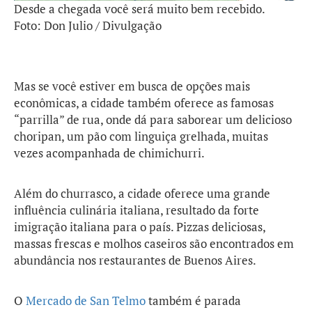
Desde a chegada você será muito bem recebido.
Foto: Don Julio / Divulgação
Mas se você estiver em busca de opções mais
econômicas, a cidade também oferece as famosas
“parrilla” de rua, onde dá para saborear um delicioso
choripan, um pão com linguiça grelhada, muitas
vezes acompanhada de chimichurri.
Além do churrasco, a cidade oferece uma grande
influência culinária italiana, resultado da forte
imigração italiana para o país. Pizzas deliciosas,
massas frescas e molhos caseiros são encontrados em
abundância nos restaurantes de Buenos Aires.
O
Mercado de San Telmo
também é parada