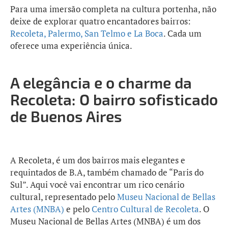
Para uma imersão completa na cultura portenha, não
deixe de explorar quatro encantadores bairros:
Recoleta, Palermo, San Telmo e La Boca
. Cada um
oferece uma experiência única.
A elegância e o charme da
Recoleta: O bairro sofisticado
de Buenos Aires
A Recoleta, é um dos bairros mais elegantes e
requintados de B.A, também chamado de “Paris do
Sul”. Aqui você vai encontrar um rico cenário
cultural, representado pelo
Museu Nacional de Bellas
Artes (MNBA)
e pelo
Centro Cultural de Recoleta
. O
Museu Nacional de Bellas Artes (MNBA) é um dos