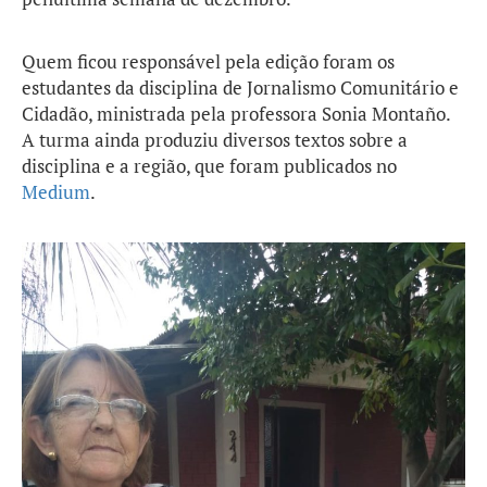
Quem ficou responsável pela edição foram os
estudantes da disciplina de Jornalismo Comunitário e
Cidadão, ministrada pela professora Sonia Montaño.
A turma ainda produziu diversos textos sobre a
disciplina e a região, que foram publicados no
Medium
.