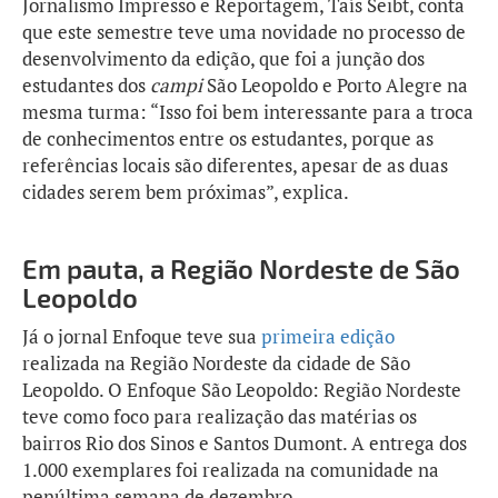
Jornalismo Impresso e Reportagem, Taís Seibt, conta
que este semestre teve uma novidade no processo de
desenvolvimento da edição, que foi a junção dos
estudantes dos
campi
São Leopoldo e Porto Alegre na
mesma turma: “Isso foi bem interessante para a troca
de conhecimentos entre os estudantes, porque as
referências locais são diferentes, apesar de as duas
cidades serem bem próximas”, explica.
Em pauta, a Região Nordeste de São
Leopoldo
Já o jornal Enfoque teve sua
primeira edição
realizada na Região Nordeste da cidade de São
Leopoldo. O Enfoque São Leopoldo: Região Nordeste
teve como foco para realização das matérias os
bairros Rio dos Sinos e Santos Dumont. A entrega dos
1.000 exemplares foi realizada na comunidade na
penúltima semana de dezembro.