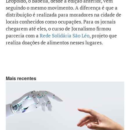
Leopoldo, o Babélia, desde a edição anterior, vem
seguindo o mesmo movimento. A diferença é que a
distribuição é realizada para moradores na cidade de
locais conhecidos como ocupações. Para os jornais
chegarem até eles, o curso de Jornalismo firmou
parceria com a
Rede Solidária São Léo
, projeto que
realiza doações de alimentos nesses lugares.
Mais recentes