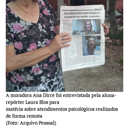
A moradora Ana Dirce foi entrevistada pela aluna-
repórter Laura Blos para
matéria sobre atendimentos psicológicos realizados
de forma remota
(Foto: Arquivo Pessoal)