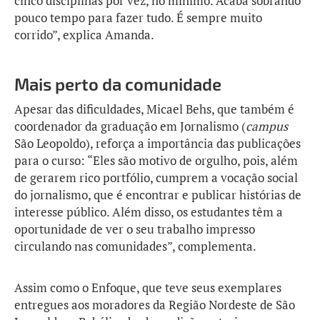
cinco disciplinas por vez, no mínimo. Acaba sobrando
pouco tempo para fazer tudo. É sempre muito
corrido”, explica Amanda.
Mais perto da comunidade
Apesar das dificuldades, Micael Behs, que também é
coordenador da graduação em Jornalismo (
campus
São Leopoldo), reforça a importância das publicações
para o curso: “Eles são motivo de orgulho, pois, além
de gerarem rico portfólio, cumprem a vocação social
do jornalismo, que é encontrar e publicar histórias de
interesse público. Além disso, os estudantes têm a
oportunidade de ver o seu trabalho impresso
circulando nas comunidades”, complementa.
Assim como o Enfoque, que teve seus exemplares
entregues aos moradores da Região Nordeste de São