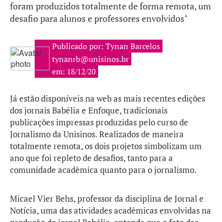
foram produzidos totalmente de forma remota, um
desafio para alunos e professores envolvidos"
Publicado por: Tynan Barcelos
tynanrb@unisinos.br
em: 18/12/20
Já estão disponíveis na web as mais recentes edições
dos jornais Babélia e Enfoque, tradicionais
publicações impressas produzidas pelo curso de
Jornalismo da Unisinos. Realizados de maneira
totalmente remota, os dois projetos simbolizam um
ano que foi repleto de desafios, tanto para a
comunidade acadêmica quanto para o jornalismo.
Micael Vier Behs, professor da disciplina de Jornal e
Notícia, uma das atividades acadêmicas envolvidas na