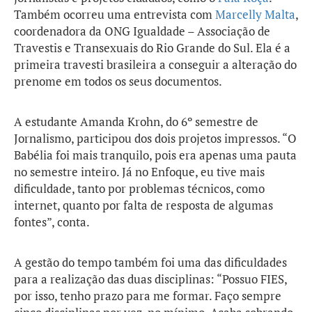
Também ocorreu uma entrevista com
Marcelly Malta
,
coordenadora da ONG Igualdade – Associação de
Travestis e Transexuais do Rio Grande do Sul. Ela é a
primeira travesti brasileira a conseguir a alteração do
prenome em todos os seus documentos.
A estudante Amanda Krohn, do 6º semestre de
Jornalismo, participou dos dois projetos impressos. “O
Babélia foi mais tranquilo, pois era apenas uma pauta
no semestre inteiro. Já no Enfoque, eu tive mais
dificuldade, tanto por problemas técnicos, como
internet, quanto por falta de resposta de algumas
fontes”, conta.
A gestão do tempo também foi uma das dificuldades
para a realização das duas disciplinas: “Possuo FIES,
por isso, tenho prazo para me formar. Faço sempre