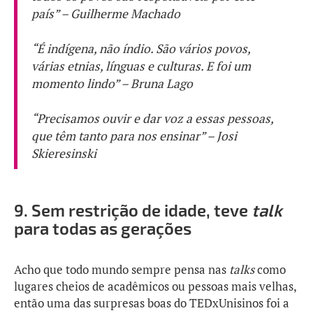
país” – Guilherme Machado
“É indígena, não índio. São vários povos,
várias etnias, línguas e culturas. E foi um
momento lindo” – Bruna Lago
“Precisamos ouvir e dar voz a essas pessoas,
que têm tanto para nos ensinar” – Josi
Skieresinski
9.
Sem restrição de idade, teve
talk
para todas as gerações
Acho que todo mundo sempre pensa nas
talks
como
lugares cheios de acadêmicos ou pessoas mais velhas,
então uma das surpresas boas do TEDxUnisinos foi a