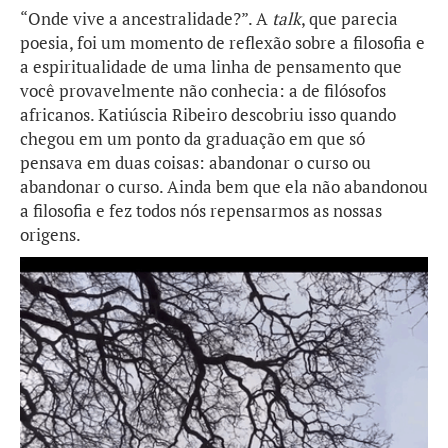
“Onde vive a ancestralidade?”. A
talk
, que parecia
poesia, foi um momento de reflexão sobre a filosofia e
a espiritualidade de uma linha de pensamento que
você provavelmente não conhecia: a de filósofos
africanos. Katiúscia Ribeiro descobriu isso quando
chegou em um ponto da graduação em que só
pensava em duas coisas: abandonar o curso ou
abandonar o curso. Ainda bem que ela não abandonou
a filosofia e fez todos nós repensarmos as nossas
origens.