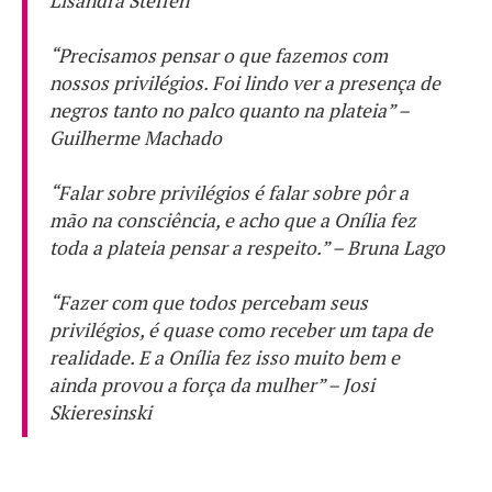
Lisandra Steffen
“Precisamos pensar o que fazemos com
nossos privilégios. Foi lindo ver a presença de
negros tanto no palco quanto na plateia” –
Guilherme Machado
“Falar sobre privilégios é falar sobre pôr a
mão na consciência, e acho que a Onília fez
toda a plateia pensar a respeito.” – Bruna Lago
“Fazer com que todos percebam seus
privilégios, é quase como receber um tapa de
realidade. E a Onília fez isso muito bem e
ainda provou a força da mulher” – Josi
Skieresinski