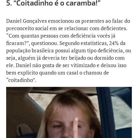
5.
“Coitadinho é o caramba!”
Daniel Gonçalves emocionou os presentes ao falar do
preconceito social em se relacionar com deficientes.
“Com quantas pessoas com deficiência vocês já
ficaram?”, questionou. Segundo estatísticas, 24% da
população brasileira possui algum tipo deficiência, ou
seja, alguém já deveria ter beijado ou dormido com
ele. Daniel não gosta de ser vitimizado e deixou isso
bem explícito quando um casal o chamou de
“coitadinho”.