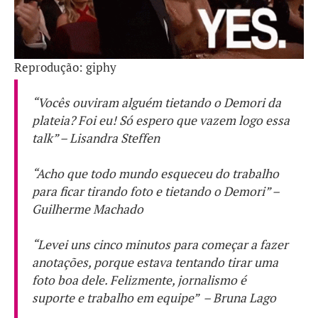
Reprodução: giphy
“Vocês ouviram alguém tietando o Demori da
plateia? Foi eu! Só espero que vazem logo essa
talk
” – Lisandra Steffen
“Acho que todo mundo esqueceu do trabalho
para ficar tirando foto e tietando o Demori” –
Guilherme Machado
“Levei uns cinco minutos para começar a fazer
anotações, porque estava tentando tirar uma
foto boa dele. Felizmente, jornalismo é
suporte e trabalho em equipe” – Bruna Lago