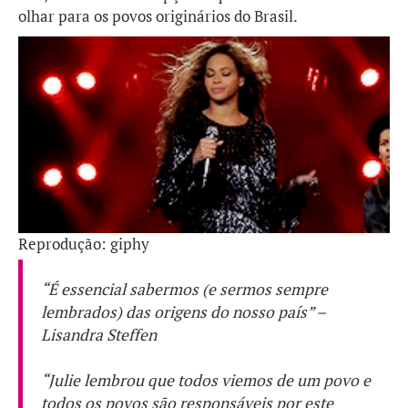
olhar para os povos originários do Brasil.
Reprodução: giphy
“É essencial sabermos (e sermos sempre
lembrados) das origens do nosso país” –
Lisandra Steffen
“Julie lembrou que todos viemos de um povo e
todos os povos são responsáveis por este