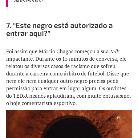
Skieresinski
7.
“Este negro está autorizado a
entrar aqui?”
Foi assim que Márcio Chagas começou a sua
talk
:
impactante. Durante os 15 minutos de conversa, ele
relatou os diversos casos de racismo que sofreu
durante a carreira como árbitro de futebol. Disse que
nem ele nem qualquer outro negro precisa pedir
permissão para entrar em lugar algum. Os ouvintes
do TEDxUnisinos aplaudiram, com muito entusiasmo,
o hoje comentarista esportivo.