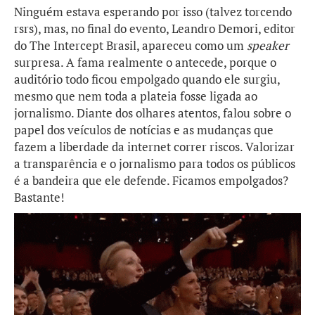
Ninguém estava esperando por isso (talvez torcendo
rsrs), mas, no final do evento, Leandro Demori, editor
do The Intercept Brasil, apareceu como um
speaker
surpresa. A fama realmente o antecede, porque o
auditório todo ficou empolgado quando ele surgiu,
mesmo que nem toda a plateia fosse ligada ao
jornalismo. Diante dos olhares atentos, falou sobre o
papel dos veículos de notícias e as mudanças que
fazem a liberdade da internet correr riscos. Valorizar
a transparência e o jornalismo para todos os públicos
é a bandeira que ele defende. Ficamos empolgados?
Bastante!