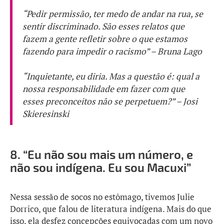
“Pedir permissão, ter medo de andar na rua, se
sentir discriminado. São esses relatos que
fazem a gente refletir sobre o que estamos
fazendo para impedir o racismo” – Bruna Lago
“Inquietante, eu diria. Mas a questão é: qual a
nossa responsabilidade em fazer com que
esses preconceitos não se perpetuem?” – Josi
Skieresinski
8.
“Eu não sou mais um número, e
não sou indígena. Eu sou Macuxi”
Nessa sessão de socos no estômago, tivemos Julie
Dorrico, que falou de literatura indígena. Mais do que
isso, ela desfez concepções equivocadas com um novo