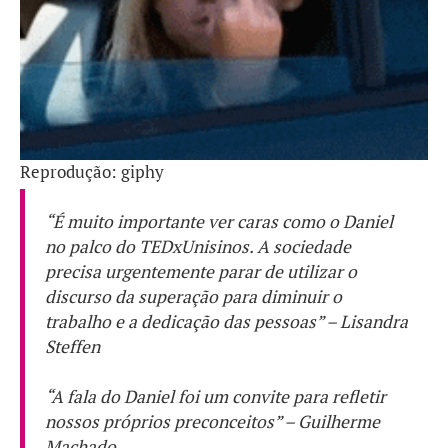
Reprodução: giphy
“É muito importante ver caras como o Daniel
no palco do TEDxUnisinos. A sociedade
precisa urgentemente parar de utilizar o
discurso da superação para diminuir o
trabalho e a dedicação das pessoas” – Lisandra
Steffen
“A fala do Daniel foi um convite para refletir
nossos próprios preconceitos” – Guilherme
Machado