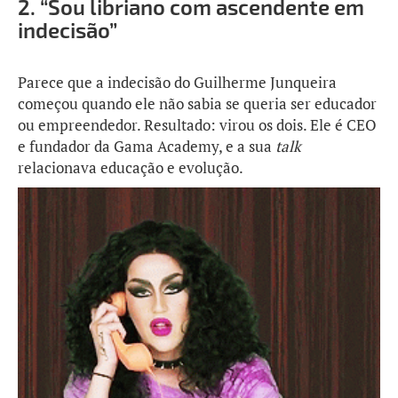
2.
“Sou libriano com ascendente em
indecisão”
Parece que a indecisão do Guilherme Junqueira
começou quando ele não sabia se queria ser educador
ou empreendedor. Resultado: virou os dois. Ele é CEO
e fundador da Gama Academy, e a sua
talk
relacionava educação e evolução.