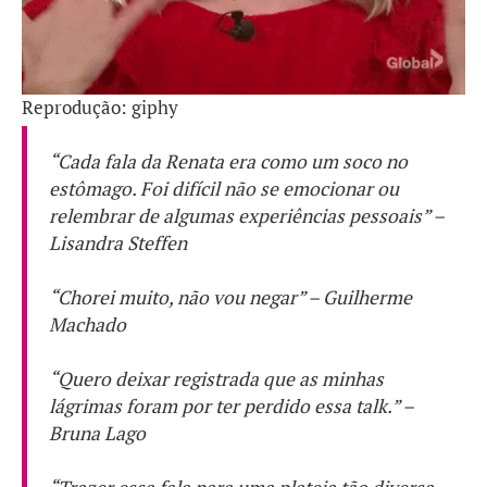
Reprodução: giphy
“Cada fala da Renata era como um soco no
estômago. Foi difícil não se emocionar ou
relembrar de algumas experiências pessoais” –
Lisandra Steffen
“Chorei muito, não vou negar” – Guilherme
Machado
“Quero deixar registrada que as minhas
lágrimas foram por ter perdido essa
talk
.” –
Bruna Lago