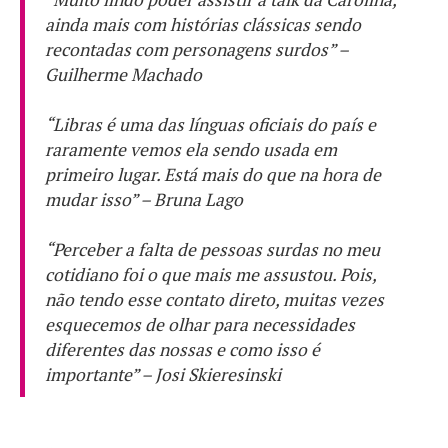
ainda mais com histórias clássicas sendo
recontadas com personagens surdos” –
Guilherme Machado
“Libras é uma das línguas oficiais do país e
raramente vemos ela sendo usada em
primeiro lugar. Está mais do que na hora de
mudar isso” – Bruna Lago
“Perceber a falta de pessoas surdas no meu
cotidiano foi o que mais me assustou. Pois,
não tendo esse contato direto, muitas vezes
esquecemos de olhar para necessidades
diferentes das nossas e como isso é
importante” – Josi Skieresinski