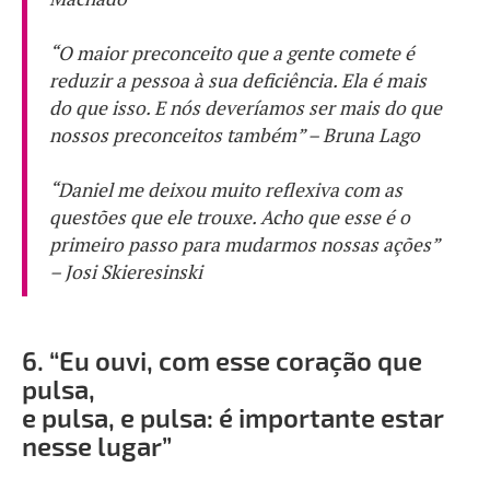
“O maior preconceito que a gente comete é
reduzir a pessoa à sua deficiência. Ela é mais
do que isso. E nós deveríamos ser mais do que
nossos preconceitos também” – Bruna Lago
“Daniel me deixou muito reflexiva com as
questões que ele trouxe. Acho que esse é o
primeiro passo para mudarmos nossas ações”
– Josi Skieresinski
6.
“Eu ouvi, com esse coração que
pulsa,
e pulsa, e pulsa: é importante estar
nesse lugar”