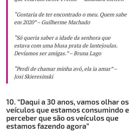
“Gostaria de ter encontrado o meu. Quem sabe
em 2020” – Guilherme Machado
“Só queria saber a idade da senhora que
estava com uma blusa prata de lantejoulas.
Devíamos ser amigas.” – Bruna Lago
“Perdi de chamar minha avó, ela ia amar” –
Josi Skieresinski
10.
“Daqui a 30 anos, vamos olhar os
veículos que estamos consumindo e
perceber que são os veículos que
estamos fazendo agora”