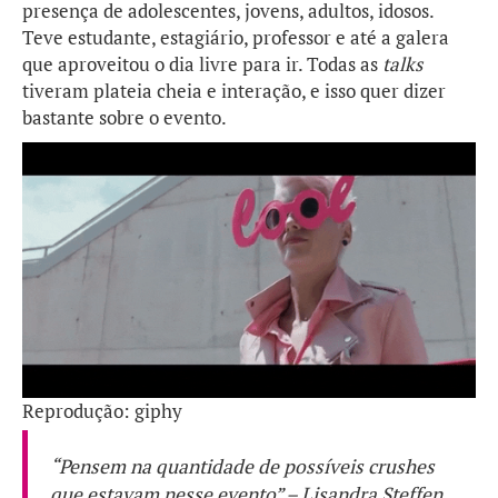
presença de adolescentes, jovens, adultos, idosos.
Teve estudante, estagiário, professor e até a galera
que aproveitou o dia livre para ir. Todas as
talks
tiveram plateia cheia e interação, e isso quer dizer
bastante sobre o evento.
Reprodução: giphy
“Pensem na quantidade de possíveis
crushes
que estavam nesse evento” – Lisandra Steffen