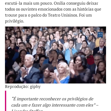
escutá-la mais um pouco. Onília conseguiu deixar
todos os ouvintes emocionados com as histórias que
trouxe para o palco do Teatro Unisinos. Foi um
privilégio.
Reprodução: giphy
“É importante reconhecer os privilégios de
cada um e fazer algo interessante com eles” –