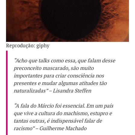
Reprodução: giphy
“Acho que
talks
como essa, que falam desse
preconceito mascarado, são muito
importantes para criar consciência nos
presentes e mudar algumas atitudes tão
naturalizadas” – Lisandra Steffen
“A fala do Márcio foi essencial. Em um país
que vive a cultura do machismo, estupro e
tantas outras, é indispensável falar de
racismo” – Guilherme Machado