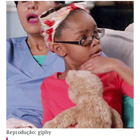
Reprodução: giphy