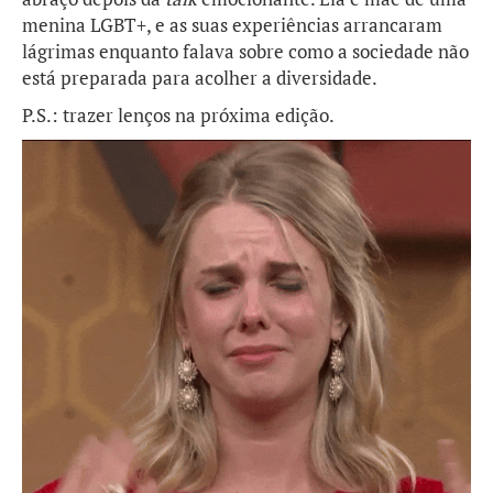
menina LGBT+, e as suas experiências arrancaram
lágrimas enquanto falava sobre como a sociedade não
está preparada para acolher a diversidade.
P.S.: trazer lenços na próxima edição.