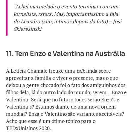
“Achei marmelada o evento terminar com um
jornalista, rsrsrs. Mas, importantíssimo a fala
do Leandro (sim, íntimos depois da foto) – Josi
Skieresinski
11. Tem Enzo e Valentina na Austrália
A Letícia Chamale trouxe uma
talk
linda sobre
aproveitar a família e viver o presente, mas o que
deixou a gente chocado foi o fato dos amiguinhos dos
filhos dela, lá do outro lado do mundo, serem… Enzo e
Valentina! Será que no futuro todos serão Enzo’s e
Valentina’s? Estamos diante de uma nova ordem
mundial? Enza e Valentino são variantes aceitáveis?
Acho que esse é um ótimo tópico para o
TEDxUnisinos 2020.