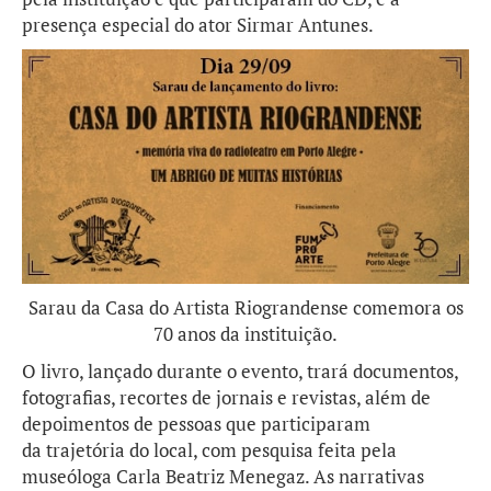
presença especial do ator Sirmar Antunes.
Sarau da Casa do Artista Riograndense comemora os
70 anos da instituição.
O livro, lançado durante o evento, trará documentos,
fotografias, recortes de jornais e revistas, além de
depoimentos de pessoas que participaram
da trajetória do local, com pesquisa feita pela
museóloga Carla Beatriz Menegaz. As narrativas