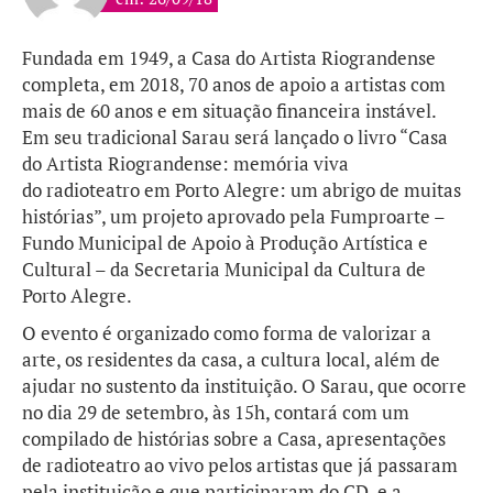
Fundada em 1949, a Casa do Artista Riograndense
completa, em 2018, 70 anos de apoio a artistas com
mais de 60 anos e em situação financeira instável.
Em seu tradicional Sarau será lançado o livro “Casa
do Artista Riograndense: memória viva
do radioteatro em Porto Alegre: um abrigo de muitas
histórias”, um projeto aprovado pela Fumproarte –
Fundo Municipal de Apoio à Produção Artística e
Cultural – da Secretaria Municipal da Cultura de
Porto Alegre.
O evento é organizado como forma de valorizar a
arte, os residentes da casa, a cultura local, além de
ajudar no sustento da instituição. O Sarau, que ocorre
no dia 29 de setembro, às 15h, contará com um
compilado de histórias sobre a Casa, apresentações
de radioteatro ao vivo pelos artistas que já passaram
pela instituição e que participaram do CD, e a