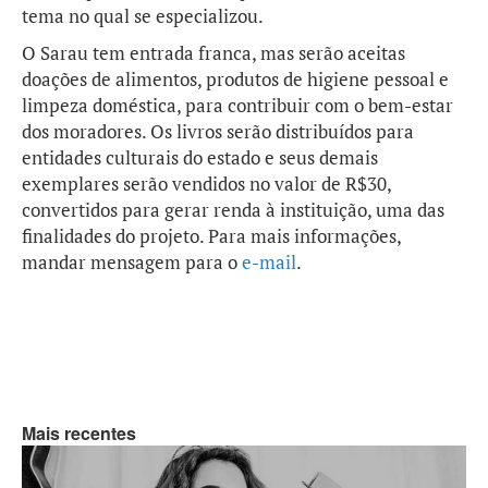
tema no qual se especializou.
O Sarau tem entrada franca, mas serão aceitas
doações de alimentos, produtos de higiene pessoal e
limpeza doméstica, para contribuir com o bem-estar
dos moradores. Os livros serão distribuídos para
entidades culturais do estado e seus demais
exemplares serão vendidos no valor de R$30,
convertidos para gerar renda à instituição, uma das
finalidades do projeto. Para mais informações,
mandar mensagem para o
e-mail
.
Mais recentes