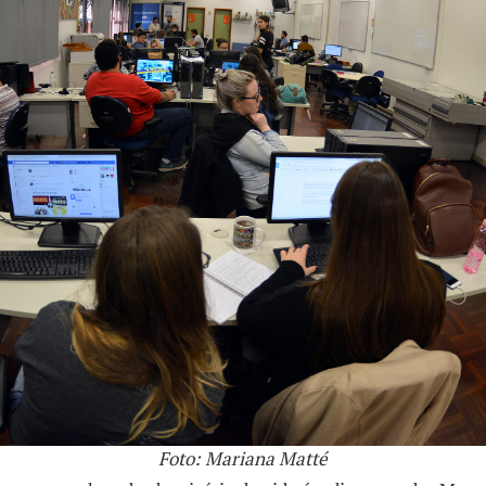
Foto: Mariana Matté