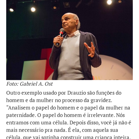
Foto: Gabriel A. Ost
Outro exemplo usado por Drauzio são funções do
homem e da mulher no processo da gravidez.
“Analisem o papel do homem e o papel da mulher na
paternidade. O papel do homem é irrelevante. Nós
entramos com uma célula. Depois disso, você já não é
mais necessário pra nada. É ela, com aquela sua
célula, que vai sozinha construir uma criança inteira.