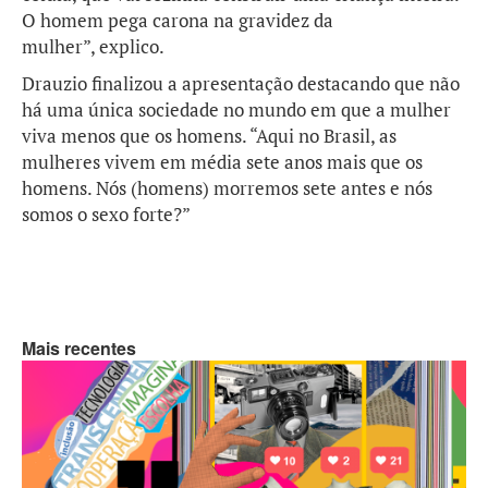
O homem pega carona na gravidez da
mulher”, explico.
Drauzio finalizou a apresentação destacando que não
há uma única sociedade no mundo em que a mulher
viva menos que os homens. “Aqui no Brasil, as
mulheres vivem em média sete anos mais que os
homens. Nós (homens) morremos sete antes e nós
somos o sexo forte?”
Mais recentes