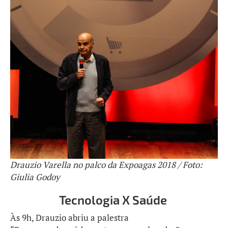
Drauzio Varella no palco da Expoagas 2018 / Foto:
Giulia Godoy
Tecnologia X Saúde
Às 9h, Drauzio abriu a palestra