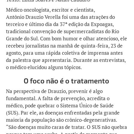
Médico oncologista, escritor e cientista,
Antônio Drauzio Verella foi uma das atrações do
terceiro e último dia da 37ª edição da Expoagas,
tradicional convenção de supermercadistas do Rio
Grande do Sul. Com bom humor e olhar atencioso, ele
recebeu jornalistas na manhã de quinta-feira, 23 de
agosto, para uma rápida coletiva de imprensa antes
da palestra que apresentaria. Durante as entrevistas,
o médico elucidou alguns tópicos.
O foco não é o tratamento
Na perspectiva de Drauzio, prevenir é algo
fundamental. A falta de prevenção, acredita o
médico, pode quebrar o Sistema Único de Saúde
(SUS). Par ele, as doenças enfrentadas pela grande
maioria da população são crônico-degenerativas.
“São doenças muito caras de tratar. O SUS não quebra