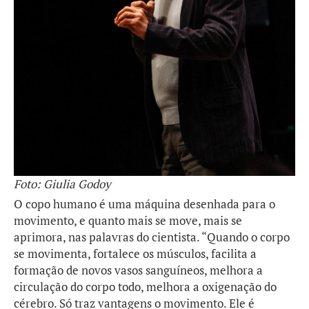
Foto: Giulia Godoy
O copo humano é uma máquina desenhada para o
movimento, e quanto mais se move, mais se
aprimora, nas palavras do cientista. “Quando o corpo
se movimenta, fortalece os músculos, facilita a
formação de novos vasos sanguíneos, melhora a
circulação do corpo todo, melhora a oxigenação do
cérebro. Só traz vantagens o movimento. Ele é