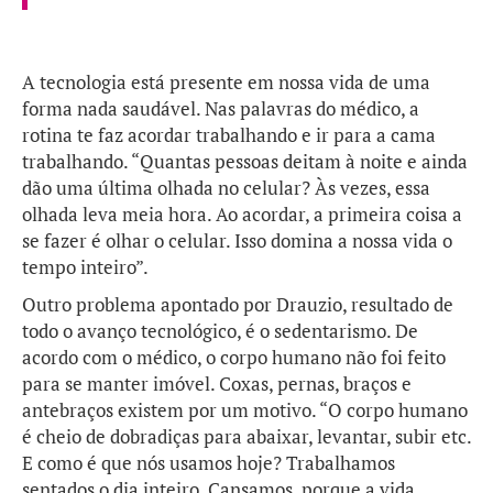
A tecnologia está presente em nossa vida de uma
forma nada saudável. Nas palavras do médico, a
rotina te faz acordar trabalhando e ir para a cama
trabalhando. “Quantas pessoas deitam à noite e ainda
dão uma última olhada no celular? Às vezes, essa
olhada leva meia hora. Ao acordar, a primeira coisa a
se fazer é olhar o celular. Isso domina a nossa vida o
tempo inteiro”.
Outro problema apontado por Drauzio, resultado de
todo o avanço tecnológico, é o sedentarismo. De
acordo com o médico, o corpo humano não foi feito
para se manter imóvel. Coxas, pernas, braços e
antebraços existem por um motivo. “O corpo humano
é cheio de dobradiças para abaixar, levantar, subir etc.
E como é que nós usamos hoje? Trabalhamos
sentados o dia inteiro. Cansamos, porque a vida