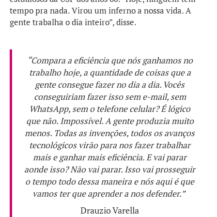
tempo pra nada. Virou um inferno a nossa vida. A
gente trabalha o dia inteiro”, disse.
“Compara a eficiência que nós ganhamos no
trabalho hoje, a quantidade de coisas que a
gente consegue fazer no dia a dia. Vocês
conseguiriam fazer isso sem e-mail, sem
WhatsApp, sem o telefone celular? É lógico
que não. Impossível. A gente produzia muito
menos. Todas as invenções, todos os avanços
tecnológicos virão para nos fazer trabalhar
mais e ganhar mais eficiência. E vai parar
aonde isso? Não vai parar. Isso vai prosseguir
o tempo todo dessa maneira e nós aqui é que
vamos ter que aprender a nos defender.”
Drauzio Varella