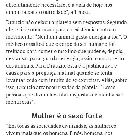
absolutamente necessário, e a vida de hoje nos
empurra para o outro lado”, afirmou.
Drauzio não deixou a plateia sem respostas. Segundo
ele, existe uma razão para a resistência contra o
movimento: “Nenhum animal gasta energia à toa”. O
médico ressaltou que o corpo do ser humano foi
treinado para comer o máximo que puder e, depois,
descansar para guardar energia, assim como o resto
dos animais. Para Drauzio, essa é a justificativa e
causa para a preguiça matinal quando se tenta
levantar cedo com intuito de se exercitar. Aliás, sobre
isso, Drauzio arrancou risadas da plateia: “Essas
pessoas que dizem levantar dispostas de manhã são
mentirosas”.
Mulher é o sexo forte
“Em todas as sociedades civilizadas, as mulheres
vivem mais que os homens. E nós, homens, nos