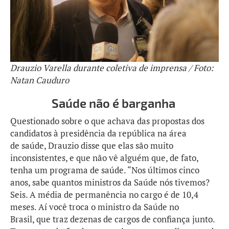
Drauzio Varella durante coletiva de imprensa / Foto:
Natan Cauduro
Saúde não é barganha
Questionado sobre o que achava das propostas dos
candidatos à presidência da república na área
de saúde, Drauzio disse que elas são muito
inconsistentes, e que não vê alguém que, de fato,
tenha um programa de saúde. “Nos últimos cinco
anos, sabe quantos ministros da Saúde nós tivemos?
Seis. A média de permanência no cargo é de 10,4
meses. Aí você troca o ministro da Saúde no
Brasil, que traz dezenas de cargos de confiança junto.