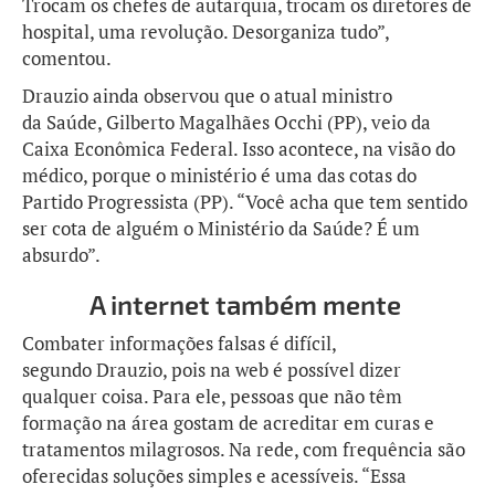
Trocam os chefes de autarquia, trocam os diretores de
hospital, uma revolução. Desorganiza tudo”,
comentou.
Drauzio ainda observou que o atual ministro
da Saúde, Gilberto Magalhães Occhi (PP), veio da
Caixa Econômica Federal. Isso acontece, na visão do
médico, porque o ministério é uma das cotas do
Partido Progressista (PP). “Você acha que tem sentido
ser cota de alguém o Ministério da Saúde? É um
absurdo”.
A internet também mente
Combater informações falsas é difícil,
segundo Drauzio, pois na web é possível dizer
qualquer coisa. Para ele, pessoas que não têm
formação na área gostam de acreditar em curas e
tratamentos milagrosos. Na rede, com frequência são
oferecidas soluções simples e acessíveis. “Essa