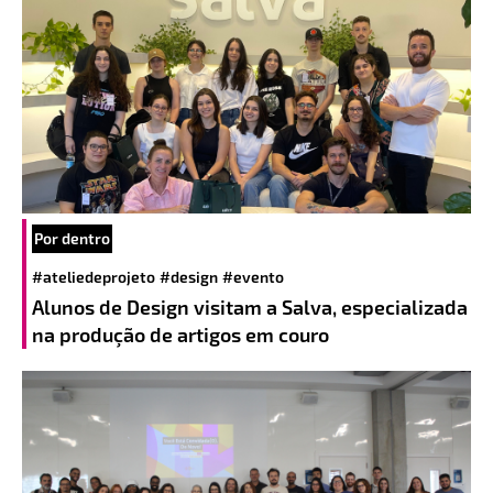
Por dentro
#ateliedeprojeto
#design
#evento
Alunos de Design visitam a Salva, especializada
na produção de artigos em couro