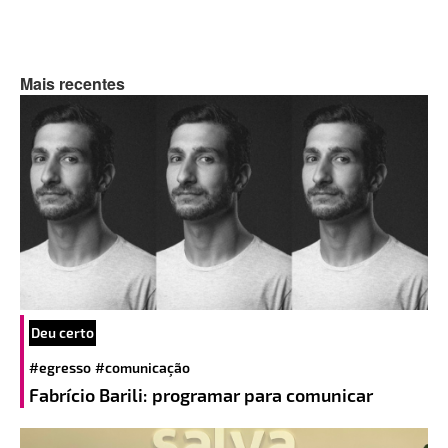
Mais recentes
Deu certo
#egresso
#comunicação
Fabrício Barili: programar para comunicar