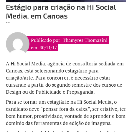
Estágio para criação na Hi Social
Media, em Canoas
""
Publicado por: Thamyres Thomazini
em: 30/11/17
A Hi Social Media, agência de consultoria sediada em
Canoas, está selecionando estagiário para
criação/arte. Para concorrer, é necessário estar
cursando a partir do segundo semestre dos cursos de
Design ou de Publicidade e Propaganda.
Para se tornar um estagiário na Hi Social Media, o
candidato deve “pensar fora da caixa”, ser criativo, ter
bom humor, proatividade, vontade de aprender e bom
domínio das ferramentas de edição de imagens.