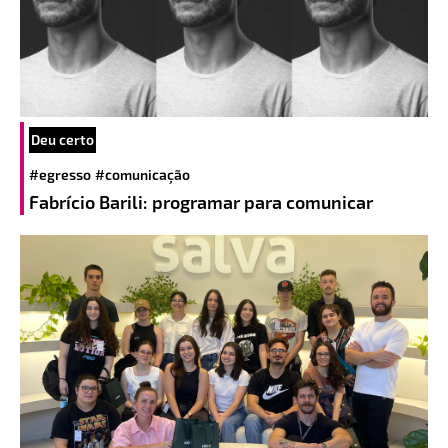
Deu certo
#egresso
#comunicação
Fabrício Barili: programar para comunicar