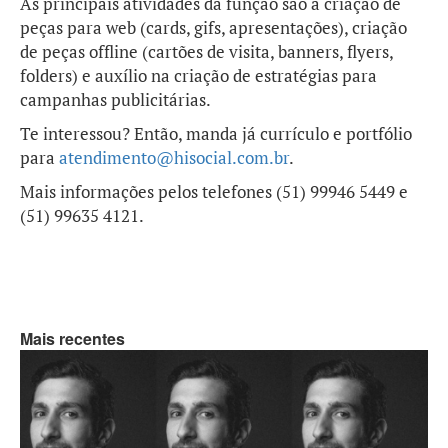
As principais atividades da função são a criação de
peças para web (cards, gifs, apresentações), criação
de peças offline (cartões de visita, banners, flyers,
folders) e auxílio na criação de estratégias para
campanhas publicitárias.
Te interessou? Então, manda já currículo e portfólio
para
atendimento@hisocial.com.br
.
Mais informações pelos telefones (51) 99946 5449 e
(51) 99635 4121.
Mais recentes