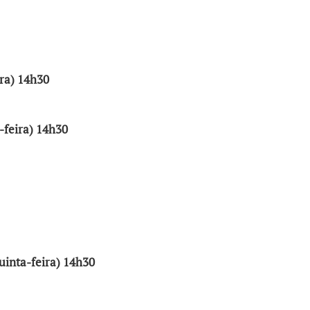
ira) 14h30
-feira) 14h30
uinta-feira) 14h30