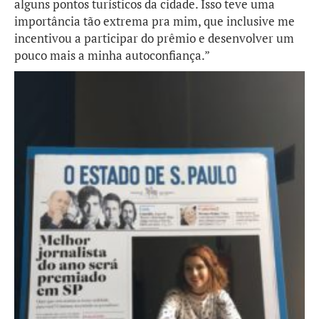
alguns pontos turísticos da cidade. Isso teve uma
importância tão extrema pra mim, que inclusive me
incentivou a participar do prêmio e desenvolver um
pouco mais a minha autoconfiança.”