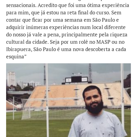
sensacionais. Acredito que foi uma ótima experiência
para mim, que já estou na reta final do curso. Sem
contar que ficar por uma semana em São Paulo e
adquirir inúmeras experiências num local diferente
do nosso já vale a pena, principalmente pela riqueza
cultural da cidade. Seja por um rolê no MASP ou no
Ibirapuera, São Paulo é uma nova descoberta a cada
esquina”