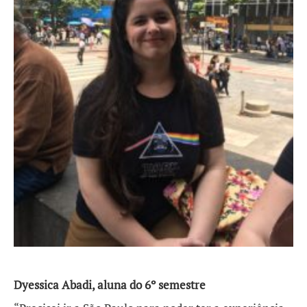
Dyessica Abadi, aluna do 6º semestre