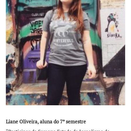
Liane Oliveira, aluna do 7º semestre