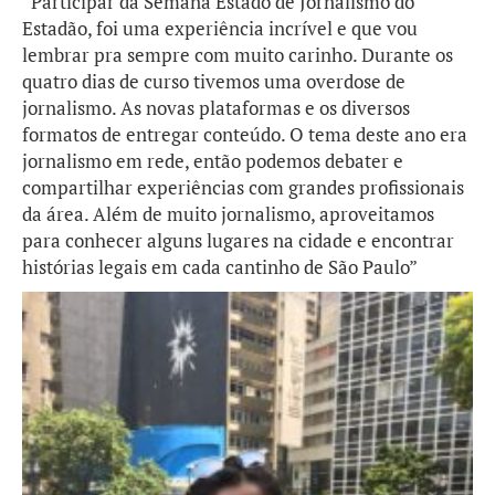
“Participar da Semana Estado de Jornalismo do
Estadão, foi uma experiência incrível e que vou
lembrar pra sempre com muito carinho. Durante os
quatro dias de curso tivemos uma overdose de
jornalismo. As novas plataformas e os diversos
formatos de entregar conteúdo. O tema deste ano era
jornalismo em rede, então podemos debater e
compartilhar experiências com grandes profissionais
da área. Além de muito jornalismo, aproveitamos
para conhecer alguns lugares na cidade e encontrar
histórias legais em cada cantinho de São Paulo”