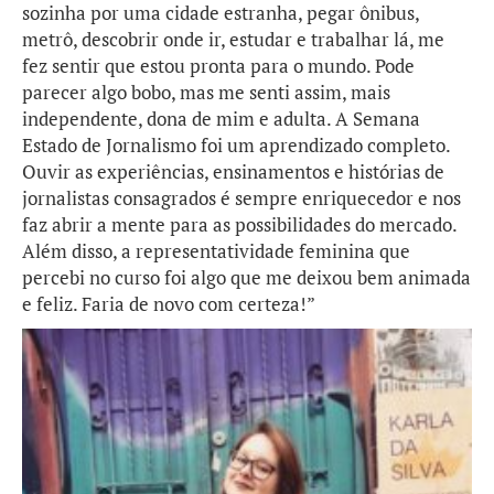
sozinha por uma cidade estranha, pegar ônibus,
metrô, descobrir onde ir, estudar e trabalhar lá, me
fez sentir que estou pronta para o mundo. Pode
parecer algo bobo, mas me senti assim, mais
independente, dona de mim e adulta. A Semana
Estado de Jornalismo foi um aprendizado completo.
Ouvir as experiências, ensinamentos e histórias de
jornalistas consagrados é sempre enriquecedor e nos
faz abrir a mente para as possibilidades do mercado.
Além disso, a representatividade feminina que
percebi no curso foi algo que me deixou bem animada
e feliz. Faria de novo com certeza!
”