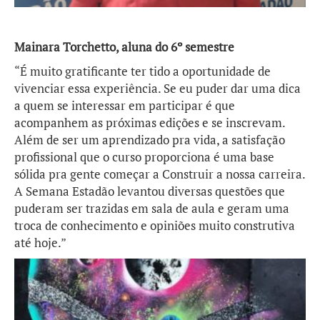
Mainara Torchetto, aluna do 6º semestre
“É muito gratificante ter tido a oportunidade de
vivenciar essa experiência. Se eu puder dar uma dica
a quem se interessar em participar é que
acompanhem as próximas edições e se inscrevam.
Além de ser um aprendizado pra vida, a satisfação
profissional que o curso proporciona é uma base
sólida pra gente começar a Construir a nossa carreira.
A Semana Estadão levantou diversas questões que
puderam ser trazidas em sala de aula e geram uma
troca de conhecimento e opiniões muito construtiva
até hoje.
”