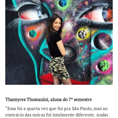
Thamyres Thomazini, aluna do 7º semestre
“Essa foi a quarta vez que fui pra São Paulo, mas ao
contrário das outras foi totalmente diferente. Andar