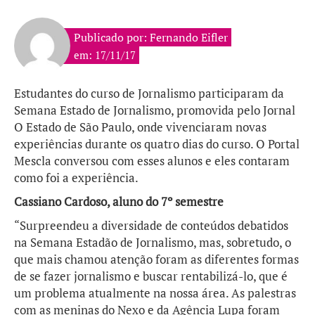
Publicado por: Fernando Eifler
em: 17/11/17
Estudantes do curso de Jornalismo participaram da
Semana Estado de Jornalismo, promovida pelo Jornal
O Estado de São Paulo, onde vivenciaram novas
experiências durante os quatro dias do curso. O Portal
Mescla conversou com esses alunos e eles contaram
como foi a experiência.
Cassiano Cardoso, aluno do 7º semestre
“Surpreendeu a diversidade de conteúdos debatidos
na Semana Estadão de Jornalismo, mas, sobretudo, o
que mais chamou atenção foram as diferentes formas
de se fazer jornalismo e buscar rentabilizá-lo, que é
um problema atualmente na nossa área. As palestras
com as meninas do Nexo e da Agência Lupa foram