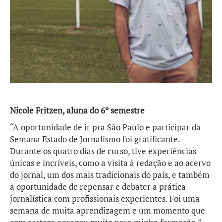
Nicole Fritzen, aluna do 6º semestre
“A oportunidade de ir pra São Paulo e participar da
Semana Estado de Jornalismo foi gratificante.
Durante os quatro dias de curso, tive experiências
únicas e incríveis, como a visita à redação e ao acervo
do jornal, um dos mais tradicionais do país, e também
a oportunidade de repensar e debater a prática
jornalística com profissionais experientes. Foi uma
semana de muita aprendizagem e um momento que