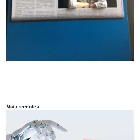
Mais recentes