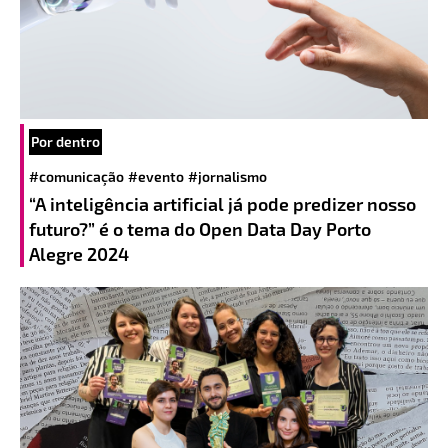
Por dentro
#comunicação
#evento
#jornalismo
“A inteligência artificial já pode predizer nosso
futuro?” é o tema do Open Data Day Porto
Alegre 2024