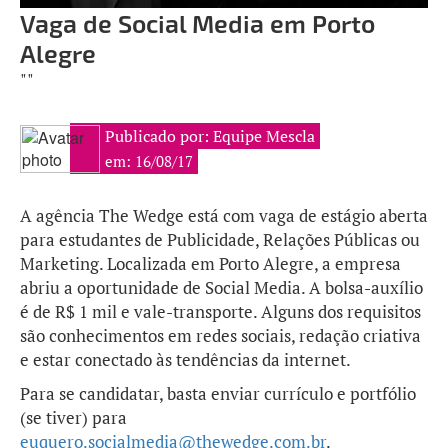
Vaga de Social Media em Porto
Alegre
""
Publicado por: Equipe Mescla
em: 16/08/17
A agência The Wedge está com vaga de estágio aberta
para estudantes de Publicidade, Relações Públicas ou
Marketing. Localizada em Porto Alegre, a empresa
abriu a oportunidade de Social Media. A bolsa-auxílio
é de R$ 1 mil e vale-transporte. Alguns dos requisitos
são conhecimentos em redes sociais, redação criativa
e estar conectado às tendências da internet.
Para se candidatar, basta enviar currículo e portfólio
(se tiver) para
euquero.socialmedia@thewedge.com.br
.