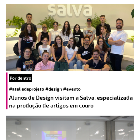
Por dentro
#ateliedeprojeto
#design
#evento
Alunos de Design visitam a Salva, especializada
na produção de artigos em couro