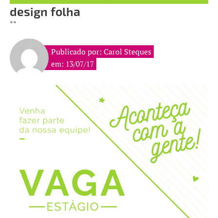
design folha
""
Publicado por: Carol Steques
em: 13/07/17