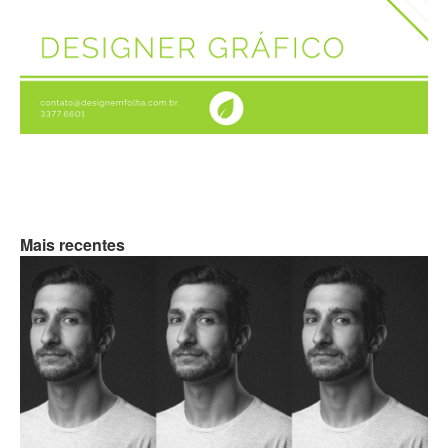
Mais recentes