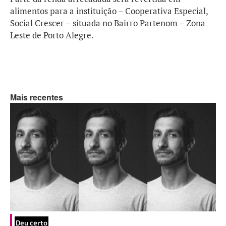
alimentos para a instituição – Cooperativa Especial,
Social Crescer – situada no Bairro Partenom – Zona
Leste de Porto Alegre.
Mais recentes
Deu certo