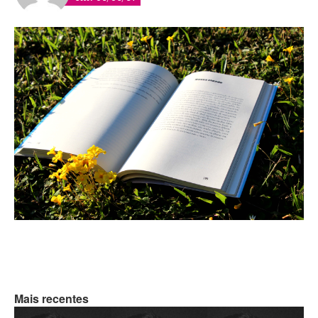
Mais recentes