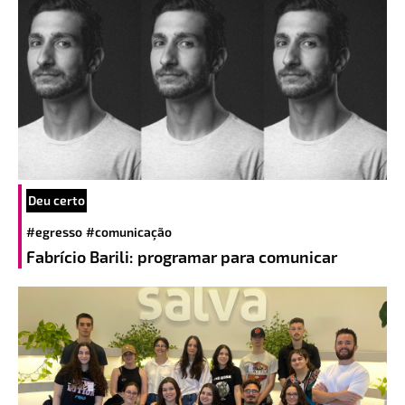
Deu certo
#egresso
#comunicação
Fabrício Barili: programar para comunicar