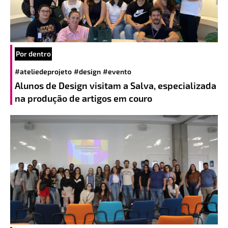
Por dentro
#ateliedeprojeto
#design
#evento
Alunos de Design visitam a Salva, especializada
na produção de artigos em couro