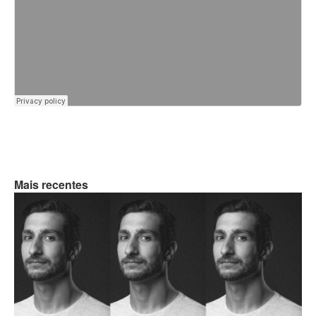
Mais recentes