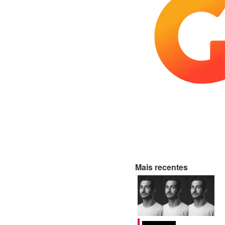
Mais recentes