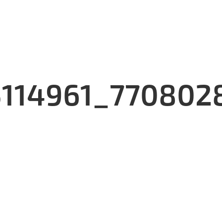
114961_770802