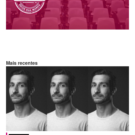
Mais recentes