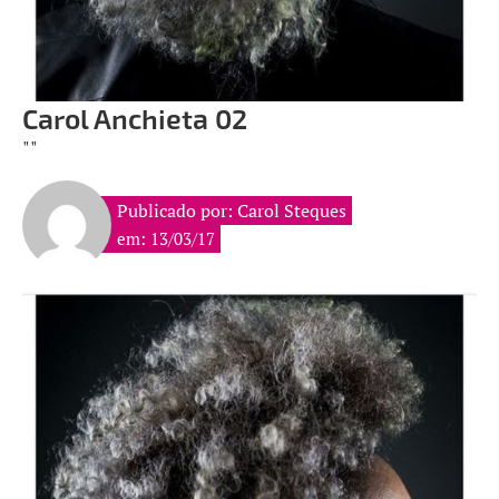
Carol Anchieta 02
""
Publicado por: Carol Steques
em: 13/03/17