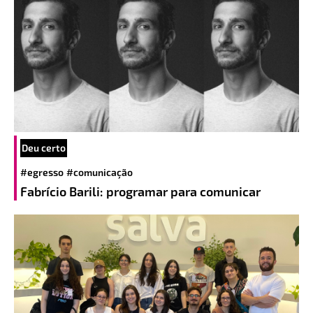
Deu certo
#egresso
#comunicação
Fabrício Barili: programar para comunicar