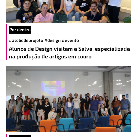
Por dentro
#ateliedeprojeto
#design
#evento
Alunos de Design visitam a Salva, especializada
na produção de artigos em couro