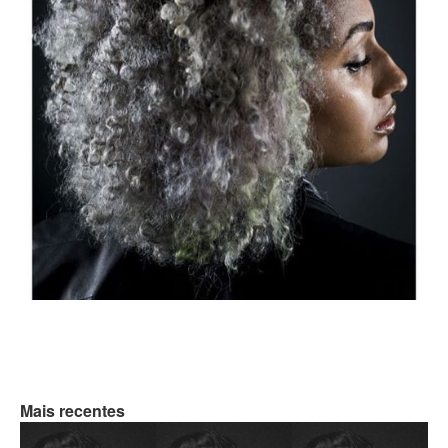
Mais recentes