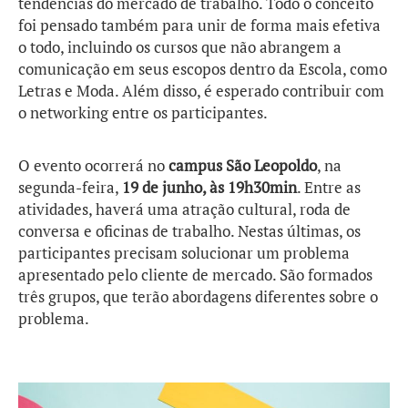
tendências do mercado de trabalho. Todo o conceito
foi pensado também para unir de forma mais efetiva
o todo, incluindo os cursos que não abrangem a
comunicação em seus escopos dentro da Escola, como
Letras e Moda. Além disso, é esperado contribuir com
o networking entre os participantes.
O evento ocorrerá no
campus São Leopoldo
, na
segunda-feira,
19 de junho, às 19h30min
. Entre as
atividades, haverá uma atração cultural, roda de
conversa e oficinas de trabalho. Nestas últimas, os
participantes precisam solucionar um problema
apresentado pelo cliente de mercado. São formados
três grupos, que terão abordagens diferentes sobre o
problema.