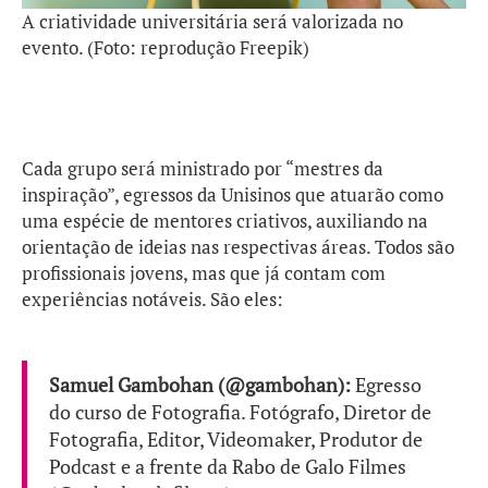
A criatividade universitária será valorizada no
evento. (Foto: reprodução Freepik)
Cada grupo será ministrado por “mestres da
inspiração”, egressos da Unisinos que atuarão como
uma espécie de mentores criativos, auxiliando na
orientação de ideias nas respectivas áreas. Todos são
profissionais jovens, mas que já contam com
experiências notáveis. São eles:
Samuel Gambohan (@gambohan):
Egresso
do curso de Fotografia. Fotógrafo, Diretor de
Fotografia, Editor, Videomaker, Produtor de
Podcast e a frente da Rabo de Galo Filmes