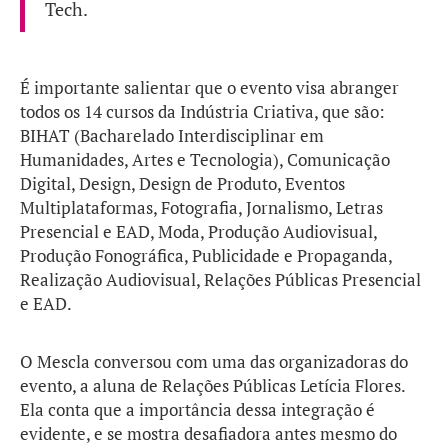
Tech.
É importante salientar que o evento visa abranger
todos os 14 cursos da Indústria Criativa, que são:
BIHAT (Bacharelado Interdisciplinar em
Humanidades, Artes e Tecnologia), Comunicação
Digital, Design, Design de Produto, Eventos
Multiplataformas, Fotografia, Jornalismo, Letras
Presencial e EAD, Moda, Produção Audiovisual,
Produção Fonográfica, Publicidade e Propaganda,
Realização Audiovisual, Relações Públicas Presencial
e EAD.
O Mescla conversou com uma das organizadoras do
evento, a aluna de Relações Públicas Letícia Flores.
Ela conta que a importância dessa integração é
evidente, e se mostra desafiadora antes mesmo do