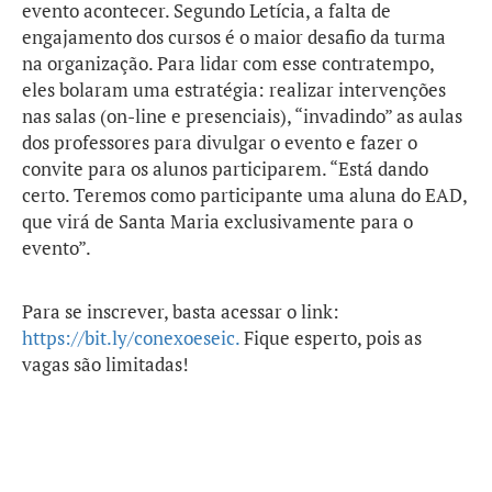
evento acontecer. Segundo Letícia, a falta de
engajamento dos cursos é o maior desafio da turma
na organização. Para lidar com esse contratempo,
eles bolaram uma estratégia: realizar intervenções
nas salas (on-line e presenciais), “invadindo” as aulas
dos professores para divulgar o evento e fazer o
convite para os alunos participarem. “Está dando
certo. Teremos como participante uma aluna do EAD,
que virá de Santa Maria exclusivamente para o
evento”.
Para se inscrever, basta acessar o link:
https://bit.ly/conexoeseic.
Fique esperto, pois as
vagas são limitadas!