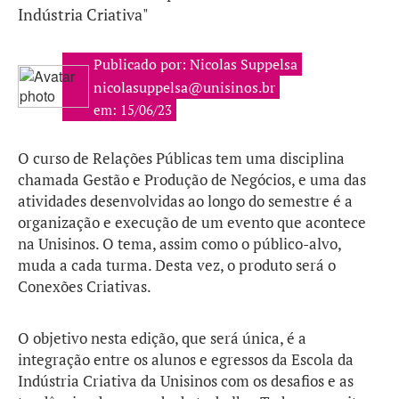
Indústria Criativa"
Publicado por: Nicolas Suppelsa
nicolasuppelsa@unisinos.br
em: 15/06/23
O curso de Relações Públicas tem uma disciplina
chamada Gestão e Produção de Negócios, e uma das
atividades desenvolvidas ao longo do semestre é a
organização e execução de um evento que acontece
na Unisinos. O tema, assim como o público-alvo,
muda a cada turma. Desta vez, o produto será o
Conexões Criativas.
O objetivo nesta edição, que será única, é a
integração entre os alunos e egressos da Escola da
Indústria Criativa da Unisinos com os desafios e as