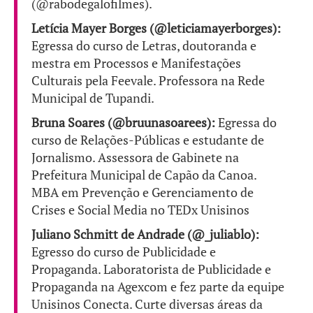
(@rabodegalofilmes).
Letícia Mayer Borges (@leticiamayerborges):
Egressa do curso de Letras, doutoranda e
mestra em Processos e Manifestações
Culturais pela Feevale. Professora na Rede
Municipal de Tupandi.
Bruna Soares (@bruunasoarees):
Egressa do
curso de Relações-Públicas e estudante de
Jornalismo. Assessora de Gabinete na
Prefeitura Municipal de Capão da Canoa.
MBA em Prevenção e Gerenciamento de
Crises e Social Media no TEDx Unisinos
Juliano Schmitt de Andrade (@_juliablo):
Egresso do curso de Publicidade e
Propaganda. Laboratorista de Publicidade e
Propaganda na Agexcom e fez parte da equipe
Unisinos Conecta. Curte diversas áreas da