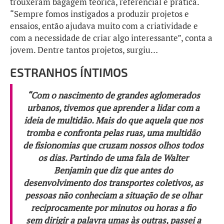
trouxeram bagagem teórica, referencial e prática.
“Sempre fomos instigados a produzir projetos e
ensaios, então ajudava muito com a criatividade e
com a necessidade de criar algo interessante”, conta a
jovem. Dentre tantos projetos, surgiu…
ESTRANHOS ÍNTIMOS
“Com o nascimento de grandes aglomerados
urbanos, tivemos que aprender a lidar com a
ideia de multidão. Mais do que aquela que nos
tromba e confronta pelas ruas, uma multidão
de fisionomias que cruzam nossos olhos todos
os dias. Partindo de uma fala de Walter
Benjamin que diz que antes do
desenvolvimento dos transportes coletivos, as
pessoas não conheciam a situação de se olhar
reciprocamente por minutos ou horas a fio
sem dirigir a palavra umas às outras, passei a