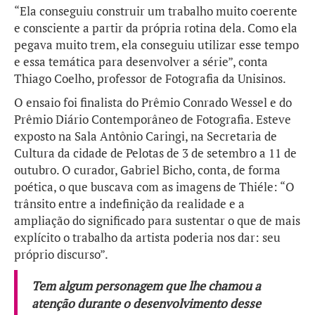
“Ela conseguiu construir um trabalho muito coerente
e consciente a partir da própria rotina dela. Como ela
pegava muito trem, ela conseguiu utilizar esse tempo
e essa temática para desenvolver a série”, conta
Thiago Coelho, professor de Fotografia da Unisinos.
O ensaio foi finalista do Prêmio Conrado Wessel e do
Prêmio Diário Contemporâneo de Fotografia. Esteve
exposto na Sala Antônio Caringi, na Secretaria de
Cultura da cidade de Pelotas de 3 de setembro a 11 de
outubro. O curador, Gabriel Bicho, conta, de forma
poética, o que buscava com as imagens de Thiéle: “O
trânsito entre a indefinição da realidade e a
ampliação do significado para sustentar o que de mais
explícito o trabalho da artista poderia nos dar: seu
próprio discurso”.
Tem algum personagem que lhe chamou a
atenção durante o desenvolvimento desse