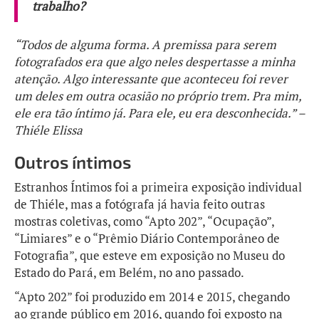
trabalho?
“Todos de alguma forma. A premissa para serem
fotografados era que algo neles despertasse a minha
atenção. Algo interessante que aconteceu foi rever
um deles em outra ocasião no próprio trem. Pra mim,
ele era tão íntimo já. Para ele, eu era desconhecida.” –
Thiéle Elissa
Outros íntimos
Estranhos Íntimos foi a primeira exposição individual
de Thiéle, mas a fotógrafa já havia feito outras
mostras coletivas, como “Apto 202”, “Ocupação”,
“Limiares” e o “Prêmio Diário Contemporâneo de
Fotografia”, que esteve em exposição no Museu do
Estado do Pará, em Belém, no ano passado.
“Apto 202” foi produzido em 2014 e 2015, chegando
ao grande público em 2016, quando foi exposto na