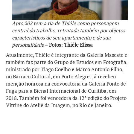
Apto 202 tem a tia de Thiéle como personagem
central do trabalho, retratada também por objetos
característicos de seu apartamento e de sua
personalidade
–
Fotos: Thiéle Elissa
Atualmente, Thiéle é integrante da Galeria Mascate e
também faz parte do Grupo de Estudos em Fotografia,
ministrado por Tiago Coelho e Marco Antonio Filho,
no Barraco Cultural, em Porto Alegre. Já recebeu
menção honrosa na convocatória da Galeria Ponto de
Fuga para a Bienal Internacional de Curitiba, em
2018. Também foi vencedora da 12ª edição do Projeto
Vitrine do Ateliê da Imagem, no Rio de Janeiro.