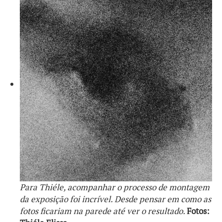
Para Thiéle, acompanhar o processo de montagem
da exposição foi incrível. Desde pensar em como as
fotos ficariam na parede até ver o resultado.
Fotos: