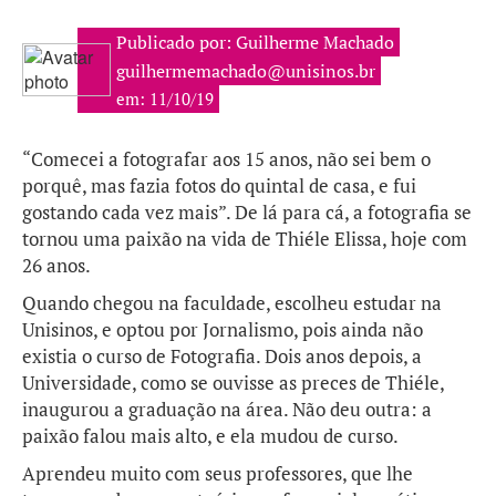
Publicado por: Guilherme Machado
guilhermemachado@unisinos.br
em: 11/10/19
“Comecei a fotografar aos 15 anos, não sei bem o
porquê, mas fazia fotos do quintal de casa, e fui
gostando cada vez mais”. De lá para cá, a fotografia se
tornou uma paixão na vida de Thiéle Elissa, hoje com
26 anos.
Quando chegou na faculdade, escolheu estudar na
Unisinos, e optou por Jornalismo, pois ainda não
existia o curso de Fotografia. Dois anos depois, a
Universidade, como se ouvisse as preces de Thiéle,
inaugurou a graduação na área. Não deu outra: a
paixão falou mais alto, e ela mudou de curso.
Aprendeu muito com seus professores, que lhe