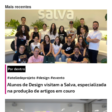
Mais recentes
Por dentro
#ateliedeprojeto
#design
#evento
Alunos de Design visitam a Salva, especializada
na produção de artigos em couro