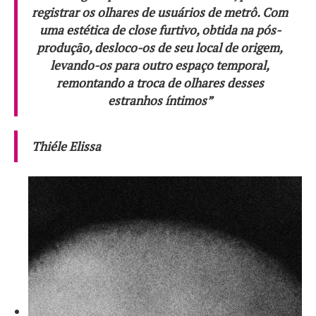
registrar os olhares de usuários de metrô. Com
uma estética de close furtivo, obtida na pós-
produção, desloco-os de seu local de origem,
levando-os para outro espaço temporal,
remontando a troca de olhares desses
estranhos íntimos”
Thiéle Elissa