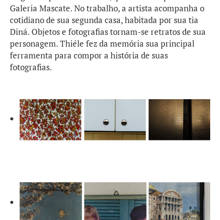
Galeria Mascate. No trabalho, a artista acompanha o
cotidiano de sua segunda casa, habitada por sua tia
Diná. Objetos e fotografias tornam-se retratos de sua
personagem. Thiéle fez da memória sua principal
ferramenta para compor a história de suas
fotografias.