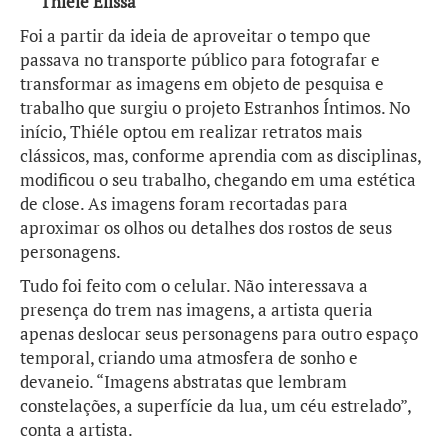
Thiéle Elissa
Foi a partir da ideia de aproveitar o tempo que
passava no transporte público para fotografar e
transformar as imagens em objeto de pesquisa e
trabalho que surgiu o projeto Estranhos Íntimos. No
início, Thiéle optou em realizar retratos mais
clássicos, mas, conforme aprendia com as disciplinas,
modificou o seu trabalho, chegando em uma estética
de close. As imagens foram recortadas para
aproximar os olhos ou detalhes dos rostos de seus
personagens.
Tudo foi feito com o celular. Não interessava a
presença do trem nas imagens, a artista queria
apenas deslocar seus personagens para outro espaço
temporal, criando uma atmosfera de sonho e
devaneio. “Imagens abstratas que lembram
constelações, a superfície da lua, um céu estrelado”,
conta a artista.