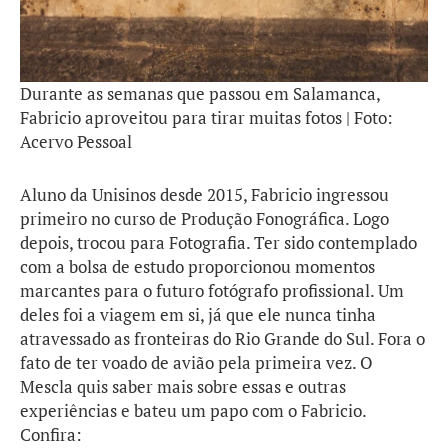
Durante as semanas que passou em Salamanca,
Fabricio aproveitou para tirar muitas fotos | Foto:
Acervo Pessoal
Aluno da Unisinos desde 2015, Fabricio ingressou
primeiro no curso de Produção Fonográfica. Logo
depois, trocou para Fotografia. Ter sido contemplado
com a bolsa de estudo proporcionou momentos
marcantes para o futuro fotógrafo profissional. Um
deles foi a viagem em si, já que ele nunca tinha
atravessado as fronteiras do Rio Grande do Sul. Fora o
fato de ter voado de avião pela primeira vez. O
Mescla quis saber mais sobre essas e outras
experiências e bateu um papo com o Fabricio.
Confira: