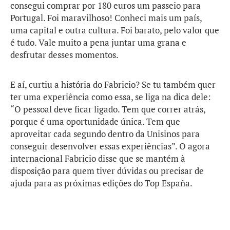
consegui comprar por 180 euros um passeio para
Portugal. Foi maravilhoso! Conheci mais um país,
uma capital e outra cultura. Foi barato, pelo valor que
é tudo. Vale muito a pena juntar uma grana e
desfrutar desses momentos.
E aí, curtiu a história do Fabricio? Se tu também quer
ter uma experiência como essa, se liga na dica dele:
“O pessoal deve ficar ligado. Tem que correr atrás,
porque é uma oportunidade única. Tem que
aproveitar cada segundo dentro da Unisinos para
conseguir desenvolver essas experiências”. O agora
internacional Fabricio disse que se mantém à
disposição para quem tiver dúvidas ou precisar de
ajuda para as próximas edições do Top España.