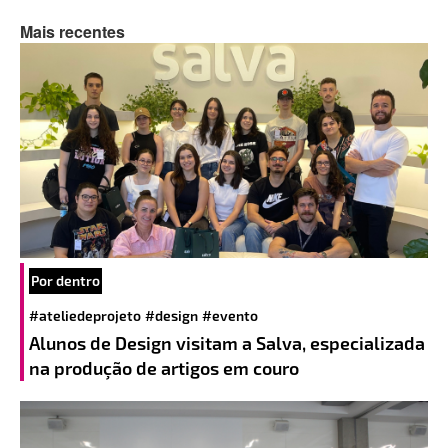
Mais recentes
Por dentro
#ateliedeprojeto
#design
#evento
Alunos de Design visitam a Salva, especializada
na produção de artigos em couro