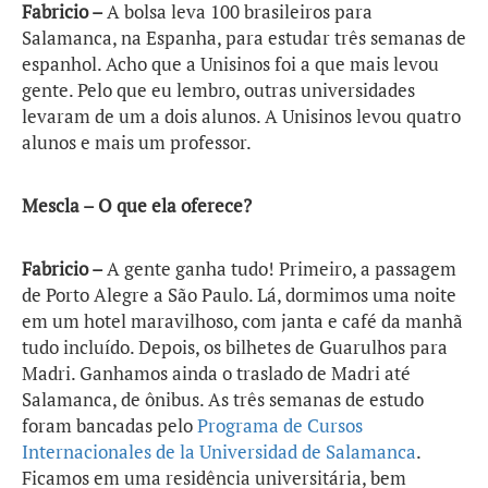
Fabricio –
A bolsa leva 100 brasileiros para
Salamanca, na Espanha, para estudar três semanas de
espanhol. Acho que a Unisinos foi a que mais levou
gente. Pelo que eu lembro, outras universidades
levaram de um a dois alunos. A Unisinos levou quatro
alunos e mais um professor.
Mescla – O que ela oferece?
Fabricio –
A gente ganha tudo! Primeiro, a passagem
de Porto Alegre a São Paulo. Lá, dormimos uma noite
em um hotel maravilhoso, com janta e café da manhã
tudo incluído. Depois, os bilhetes de Guarulhos para
Madri. Ganhamos ainda o traslado de Madri até
Salamanca, de ônibus. As três semanas de estudo
foram bancadas pelo
Programa de Cursos
Internacionales de la Universidad de Salamanca
.
Ficamos em uma residência universitária, bem