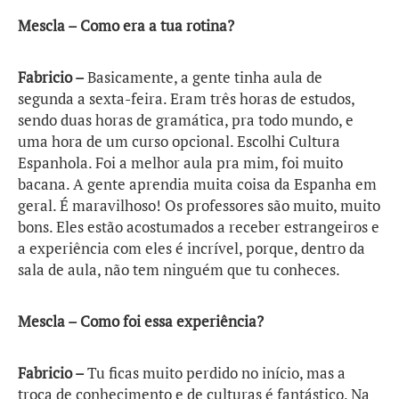
Mescla – Como era a tua rotina?
Fabricio –
Basicamente, a gente tinha aula de
segunda a sexta-feira. Eram três horas de estudos,
sendo duas horas de gramática, pra todo mundo, e
uma hora de um curso opcional. Escolhi Cultura
Espanhola. Foi a melhor aula pra mim, foi muito
bacana. A gente aprendia muita coisa da Espanha em
geral. É maravilhoso! Os professores são muito, muito
bons. Eles estão acostumados a receber estrangeiros e
a experiência com eles é incrível, porque, dentro da
sala de aula, não tem ninguém que tu conheces.
Mescla – Como foi essa experiência?
Fabricio –
Tu ficas muito perdido no início, mas a
troca de conhecimento e de culturas é fantástico. Na