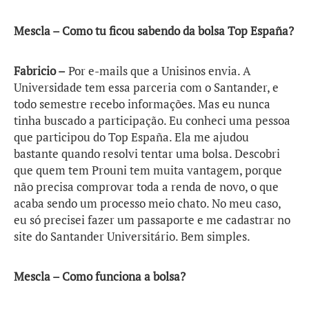
Mescla – Como tu ficou sabendo da bolsa Top España?
Fabricio –
Por e-mails que a Unisinos envia. A
Universidade tem essa parceria com o Santander, e
todo semestre recebo informações. Mas eu nunca
tinha buscado a participação. Eu conheci uma pessoa
que participou do Top España. Ela me ajudou
bastante quando resolvi tentar uma bolsa. Descobri
que quem tem Prouni tem muita vantagem, porque
não precisa comprovar toda a renda de novo, o que
acaba sendo um processo meio chato. No meu caso,
eu só precisei fazer um passaporte e me cadastrar no
site do Santander Universitário. Bem simples.
Mescla – Como funciona a bolsa?