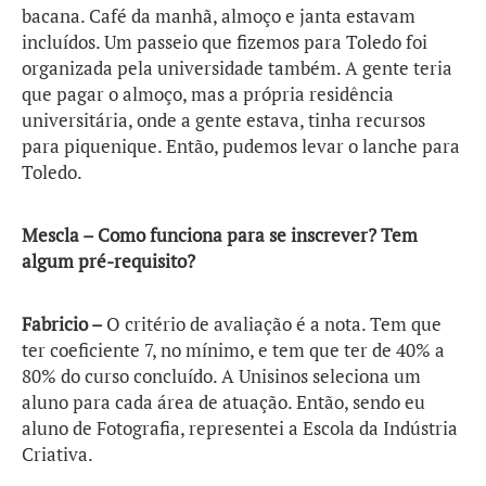
bacana. Café da manhã, almoço e janta estavam
incluídos. Um passeio que fizemos para Toledo foi
organizada pela universidade também. A gente teria
que pagar o almoço, mas a própria residência
universitária, onde a gente estava, tinha recursos
para piquenique. Então, pudemos levar o lanche para
Toledo.
Mescla – Como funciona para se inscrever? Tem
algum pré-requisito?
Fabricio –
O critério de avaliação é a nota. Tem que
ter coeficiente 7, no mínimo, e tem que ter de 40% a
80% do curso concluído. A Unisinos seleciona um
aluno para cada área de atuação. Então, sendo eu
aluno de Fotografia, representei a Escola da Indústria
Criativa.