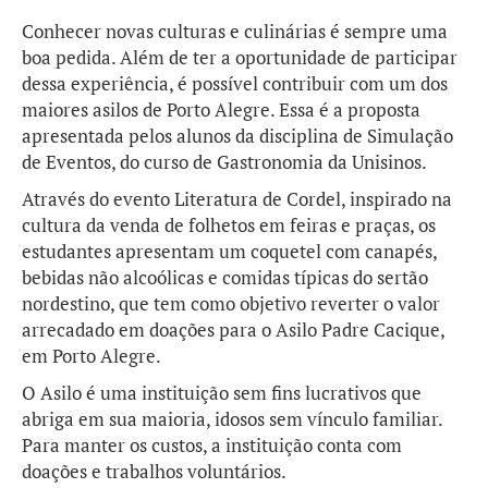
Conhecer novas culturas e culinárias é sempre uma
boa pedida. Além de ter a oportunidade de participar
dessa experiência, é possível contribuir com um dos
maiores asilos de Porto Alegre. Essa é a proposta
apresentada pelos alunos da disciplina de Simulação
de Eventos, do curso de Gastronomia da Unisinos.
Através do evento Literatura de Cordel, inspirado na
cultura da venda de folhetos em feiras e praças, os
estudantes apresentam um coquetel com canapés,
bebidas não alcoólicas e comidas típicas do sertão
nordestino, que tem como objetivo reverter o valor
arrecadado em doações para o Asilo Padre Cacique,
em Porto Alegre.
O Asilo é uma instituição sem fins lucrativos que
abriga em sua maioria, idosos sem vínculo familiar.
Para manter os custos, a instituição conta com
doações e trabalhos voluntários.