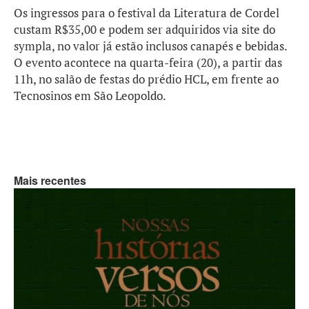
Os ingressos para o festival da Literatura de Cordel
custam R$35,00 e podem ser adquiridos via site do
sympla, no valor já estão inclusos canapés e bebidas.
O evento acontece na quarta-feira (20), a partir das
11h, no salão de festas do prédio HCL, em frente ao
Tecnosinos em São Leopoldo.
Mais recentes