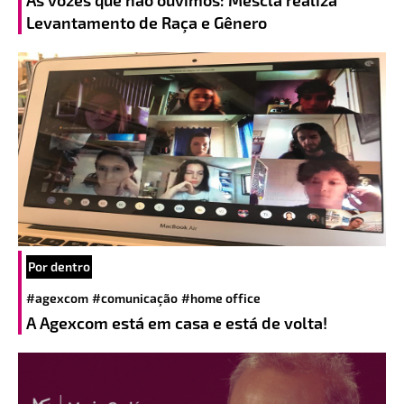
Levantamento de Raça e Gênero
Por dentro
#agexcom
#comunicação
#home office
A Agexcom está em casa e está de volta!