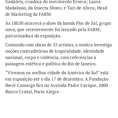
Gadaleta, criadora do movimento Ecoera; Laura
Madalosso, da Insecta Shoes; e Taci de Abreu, Head
de Marketing da FARM.
Às 18h30 ocorrerá o show da banda Flor de Sal, grupo
novo, que recentemente foi lançado pela FARM,
patrocinadora da exposição.
Contando com obras de 32 artistas, a mostra investiga
noções contraditórias de tropicalidade, identidade
nacional, corpo e violência, com referências à
paisagem estética e política do Rio de Janeiro.
“Vivemos na melhor cidade da América do Sul” está
em exposição até o dia 17 de dezembro. A Fundação
Iberê Camargo fica na Avenida Padre Cacique, 2000 –
Bairro Cristal, Porto Alegre.