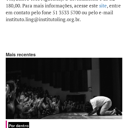
180,00. Para mais informações, acesse este
site
, entre
em contato pelo fone 51 3533 5700 ou pelo e-mail
instituto.ling@institutoling.org.br.
Mais recentes
Por dentro