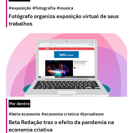
#exposição
#fotografia
#musica
Fotógrafo organiza exposição virtual de seus
trabalhos
Por dentro
#beta economia
#economia criativa
#jornalismo
Beta Redação traz o efeito da pandemia na
economia criativa