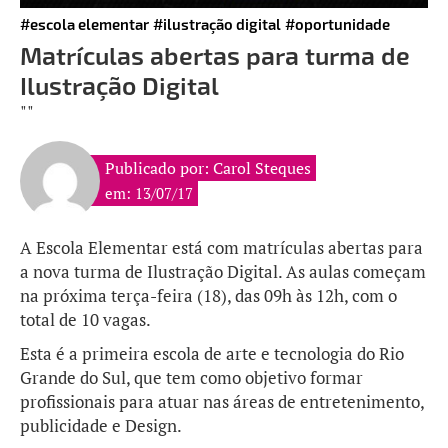
#escola elementar
#ilustração digital
#oportunidade
Matrículas abertas para turma de
Ilustração Digital
""
Publicado por: Carol Steques
em: 13/07/17
A Escola
Elementar está com matrículas abertas para
a nova turma de Ilustração Digital. As aulas começam
na próxima terça-feira (18), das 09h às 12h, com o
total de 10 vagas.
Esta é a primeira escola de arte e tecnologia do Rio
Grande do Sul, que tem como objetivo formar
profissionais para atuar nas áreas de entretenimento,
publicidade e Design.